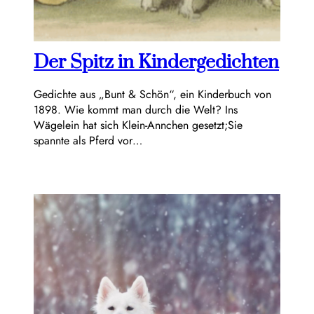
Der Spitz in Kindergedichten
Gedichte aus „Bunt & Schön“, ein Kinderbuch von
1898. Wie kommt man durch die Welt? Ins
Wägelein hat sich Klein-Annchen gesetzt;Sie
spannte als Pferd vor…