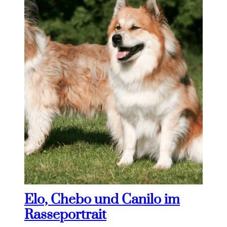
Elo, Chebo und Canilo im
Rasseportrait