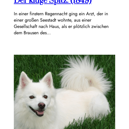
Der kluge Spitz. (1849)
In einer finstern Regennacht ging ein Arzt, der in
einer großen Seestadt wohnte, aus einer
Gesellschaft nach Haus, als er plötzlich zwischen
dem Brausen des…