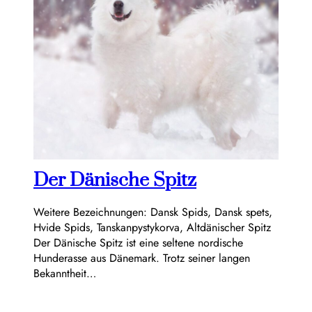
Der Dänische Spitz
Weitere Bezeichnungen: Dansk Spids, Dansk spets,
Hvide Spids, Tanskanpystykorva, Altdänischer Spitz
Der Dänische Spitz ist eine seltene nordische
Hunderasse aus Dänemark. Trotz seiner langen
Bekanntheit…