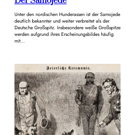
Der Samojede
Unter den nordischen Hunderassen ist der Samojede
deutlich bekannter und weiter verbreitet als der
Deutsche Großspitz. Insbesondere weiße Großspitze
werden aufgrund ihres Erscheinungsbildes häufig
mit…