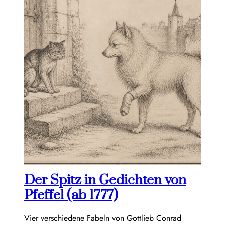
Der Spitz in Gedichten von
Pfeffel (ab 1777)
Vier verschiedene Fabeln von Gottlieb Conrad