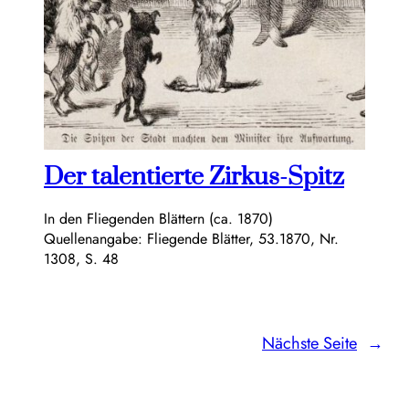
Der talentierte Zirkus-Spitz
In den Fliegenden Blättern (ca. 1870)
Quellenangabe: Fliegende Blätter, 53.1870, Nr.
1308, S. 48
Nächste Seite
→