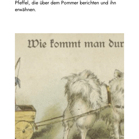
Pfeffel, die über dem Pommer berichten und ihn
erwähnen.