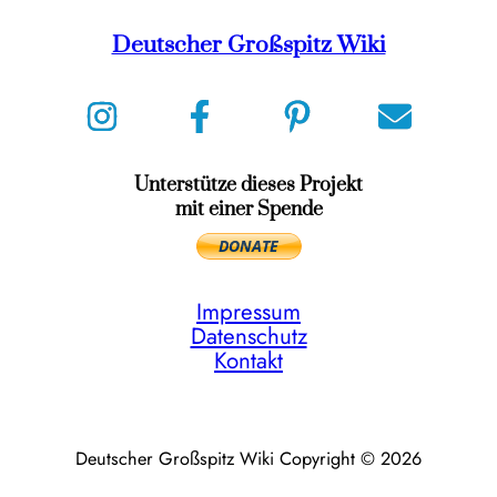
Deutscher Großspitz Wiki
Unterstütze dieses Projekt
mit einer Spende
Impressum
Datenschutz
Kontakt
Deutscher Großspitz Wiki Copyright © 2026