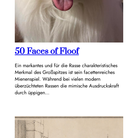
50 Faces of Floof
Ein markantes und für die Rasse charakteristisches
Merkmal des Großspitzes ist sein facettenreiches
Mienenspiel. Während bei vielen modern
überzüchteten Rassen die mimische Ausdruckskraft
durch üppigen…