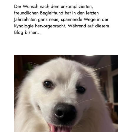
Der Wunsch nach dem unkomplizierten,
freundlichen Begleithund hat in den letzten
Jahrzehnten ganz neue, spannende Wege in der
Kynologie hervorgebracht. Während auf diesem
Blog bisher…