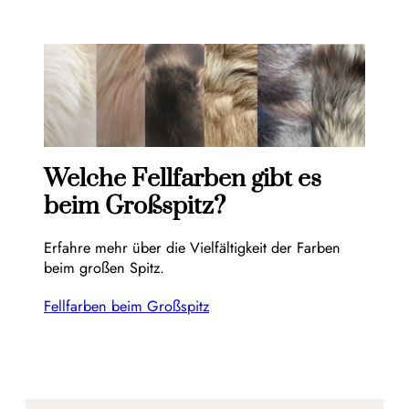
Welche Fellfarben gibt es
beim Großspitz?
Erfahre mehr über die Vielfältigkeit der Farben
beim großen Spitz.
Fellfarben beim Großspitz