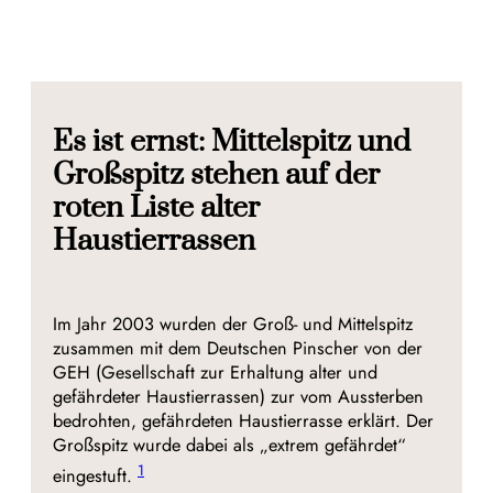
Es ist ernst: Mittelspitz und
Großspitz stehen auf der
roten Liste alter
Haustierrassen
Im Jahr 2003 wurden der Groß- und Mittelspitz
zusammen mit dem Deutschen Pinscher von der
GEH (Gesellschaft zur Erhaltung alter und
gefährdeter Haustierrassen) zur vom Aussterben
bedrohten, gefährdeten Haustierrasse erklärt. Der
Großspitz wurde dabei als „extrem gefährdet“
1
eingestuft.