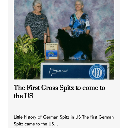
The First Gross Spitz to come to
the US
Little history of German Spitz in US The first German
Spitz came to the US…