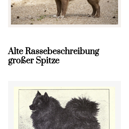
Alte Rassebeschreibung
großer Spitze