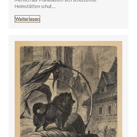
Heimstätten schuf,…
Weiterlesen