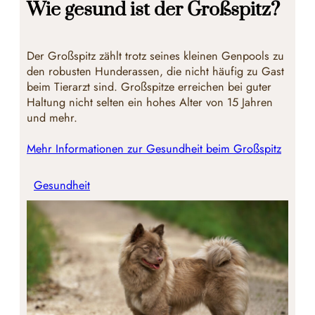
Wie gesund ist der Großspitz?
Der Großspitz zählt trotz seines kleinen Genpools zu
den robusten Hunderassen, die nicht häufig zu Gast
beim Tierarzt sind. Großspitze erreichen bei guter
Haltung nicht selten ein hohes Alter von 15 Jahren
und mehr.
Mehr Informationen zur Gesundheit beim Großspitz
Gesundheit