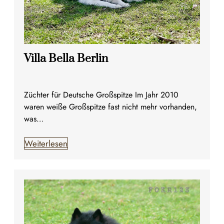
Villa Bella Berlin
Züchter für Deutsche Großspitze Im Jahr 2010
waren weiße Großspitze fast nicht mehr vorhanden,
was…
Weiterlesen