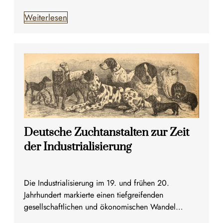
Weiterlesen
Deutsche Zuchtanstalten zur Zeit
der Industrialisierung
Die Industrialisierung im 19. und frühen 20.
Jahrhundert markierte einen tiefgreifenden
gesellschaftlichen und ökonomischen Wandel…