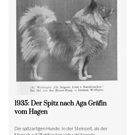
1935: Der Spitz nach Aga Gräfin
vom Hagen
Die spitzartigen Hunde. In der Steinzeit, als der
Mensch auf Pfahlbauten sich schützende