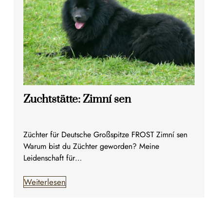
Zuchtstätte: Zimní sen
Züchter für Deutsche Großspitze FROST Zimní sen
Warum bist du Züchter geworden? Meine
Leidenschaft für…
Weiterlesen