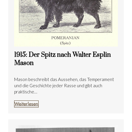
1915: Der Spitz nach Walter Esplin
Mason
Mason beschreibt das Aussehen, das Temperament
und die Geschichte jeder Rasse und gibt auch
praktische…
Weiterlesen