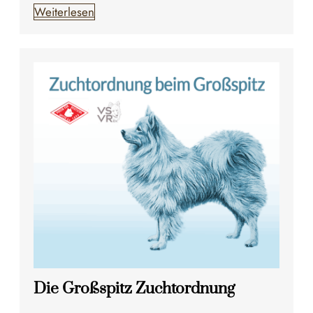
Weiterlesen
Die Großspitz Zuchtordnung