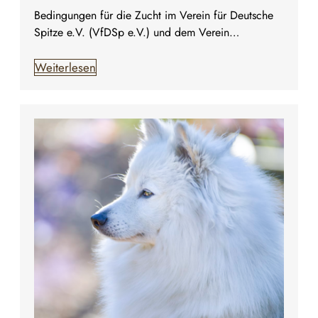
Bedingungen für die Zucht im Verein für Deutsche
Spitze e.V. (VfDSp e.V.) und dem Verein…
Weiterlesen