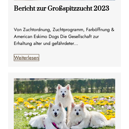
Bericht zur Großspitzzucht 2023
Von Zuchtordnung, Zuchtprogramm, Farböffnung &
American Eskimo Dogs Die Gesellschaft zur
Erhaltung alter und gefährdeter…
Weiterlesen