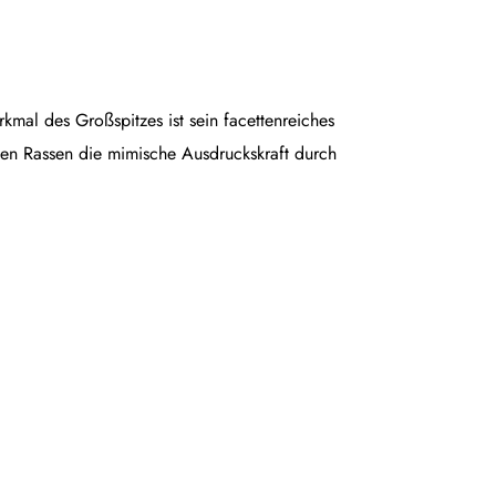
rkmal des Großspitzes ist sein facettenreiches
en Rassen die mimische Ausdruckskraft durch