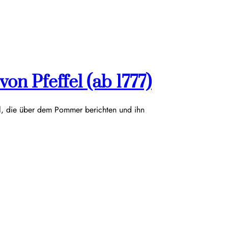
on Pfeffel (ab 1777)
el, die über dem Pommer berichten und ihn