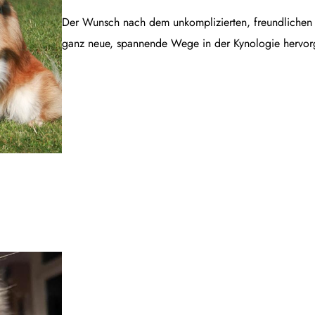
Der Wunsch nach dem unkomplizierten, freundlichen B
ganz neue, spannende Wege in der Kynologie hervor