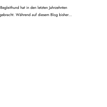
egleithund hat in den letzten Jahrzehnten
gebracht. Während auf diesem Blog bisher…