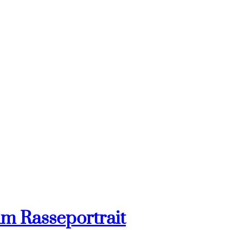
im Rasseportrait