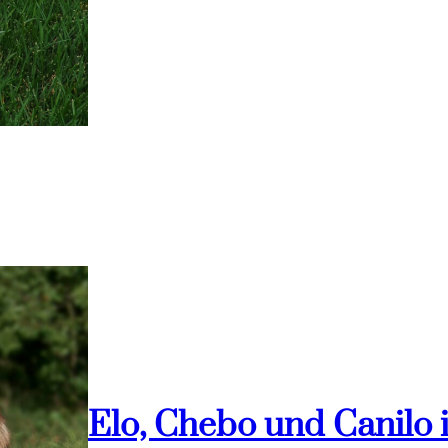
Elo, Chebo und Canilo 