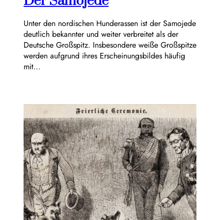
Der Samojede
Unter den nordischen Hunderassen ist der Samojede
deutlich bekannter und weiter verbreitet als der
Deutsche Großspitz. Insbesondere weiße Großspitze
werden aufgrund ihres Erscheinungsbildes häufig
mit…