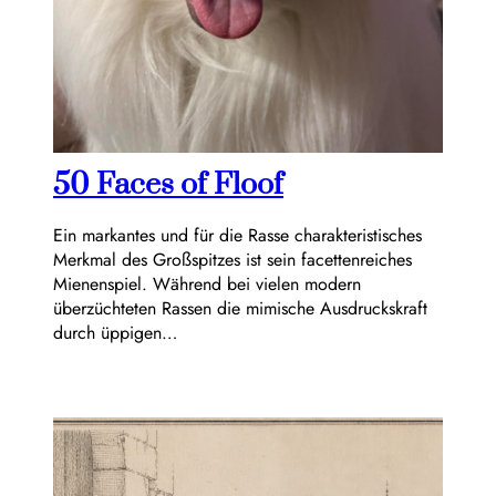
50 Faces of Floof
Ein markantes und für die Rasse charakteristisches
Merkmal des Großspitzes ist sein facettenreiches
Mienenspiel. Während bei vielen modern
überzüchteten Rassen die mimische Ausdruckskraft
durch üppigen…