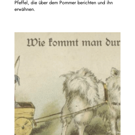
Pfeffel, die über dem Pommer berichten und ihn
erwähnen.