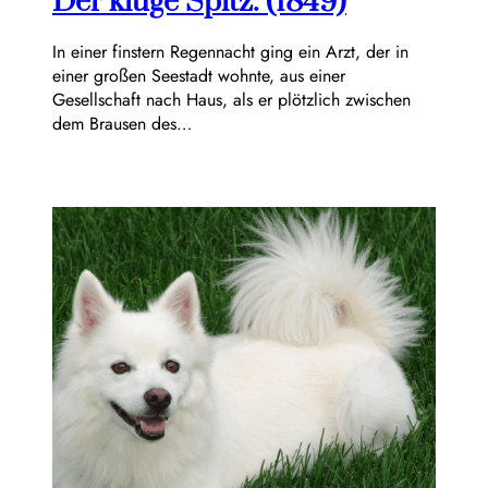
Der kluge Spitz. (1849)
In einer finstern Regennacht ging ein Arzt, der in
einer großen Seestadt wohnte, aus einer
Gesellschaft nach Haus, als er plötzlich zwischen
dem Brausen des…