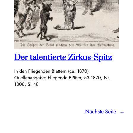
Der talentierte Zirkus-Spitz
In den Fliegenden Blättern (ca. 1870)
Quellenangabe: Fliegende Blätter, 53.1870, Nr.
1308, S. 48
Nächste Seite
→