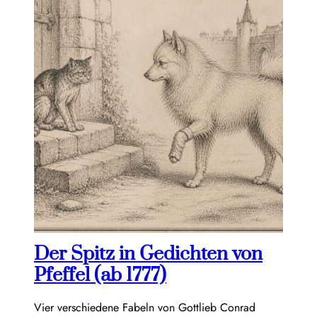
Der Spitz in Gedichten von
Pfeffel (ab 1777)
Vier verschiedene Fabeln von Gottlieb Conrad