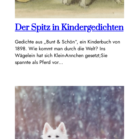
Der Spitz in Kindergedichten
Gedichte aus „Bunt & Schön“, ein Kinderbuch von
1898. Wie kommt man durch die Welt? Ins
Wägelein hat sich Klein-Annchen gesetzt;Sie
spannte als Pferd vor…