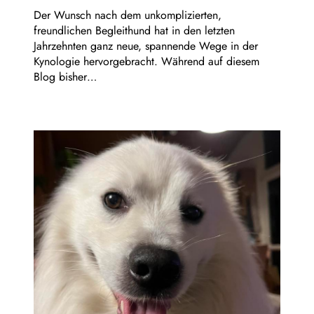
Der Wunsch nach dem unkomplizierten,
freundlichen Begleithund hat in den letzten
Jahrzehnten ganz neue, spannende Wege in der
Kynologie hervorgebracht. Während auf diesem
Blog bisher…