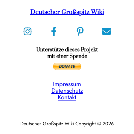
Deutscher Großspitz Wiki
Unterstütze dieses Projekt
mit einer Spende
Impressum
Datenschutz
Kontakt
Deutscher Großspitz Wiki Copyright © 2026