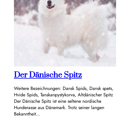
Der Dänische Spitz
Weitere Bezeichnungen: Dansk Spids, Dansk spets,
Hvide Spids, Tanskanpystykorva, Altdänischer Spitz
Der Dänische Spitz ist eine seltene nordische
Hunderasse aus Dänemark. Trotz seiner langen
Bekanntheit…