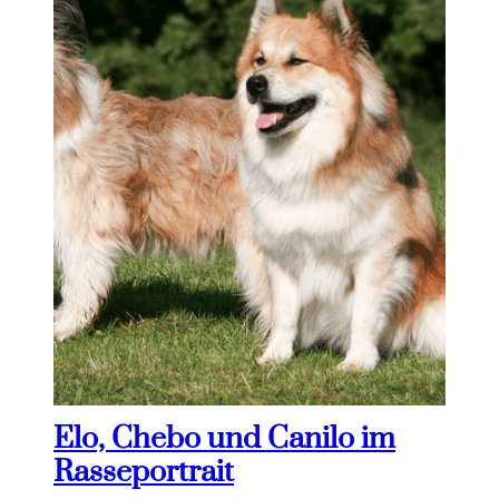
Elo, Chebo und Canilo im
Rasseportrait