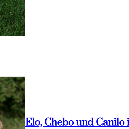
Elo, Chebo und Canilo 