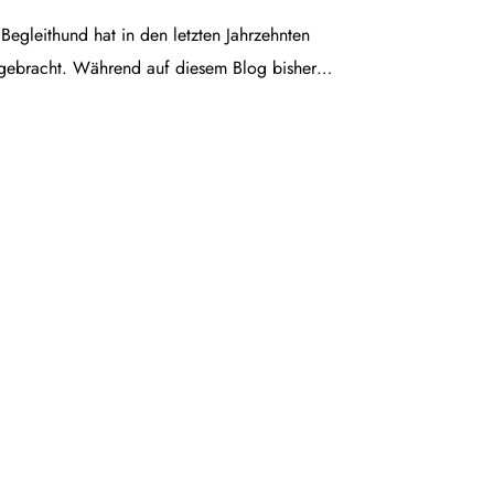
egleithund hat in den letzten Jahrzehnten
gebracht. Während auf diesem Blog bisher…