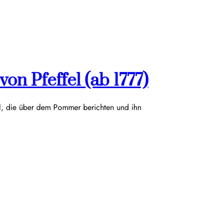
on Pfeffel (ab 1777)
el, die über dem Pommer berichten und ihn