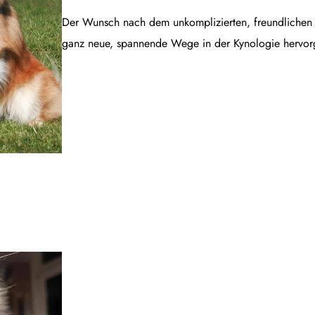
Der Wunsch nach dem unkomplizierten, freundlichen B
ganz neue, spannende Wege in der Kynologie hervor