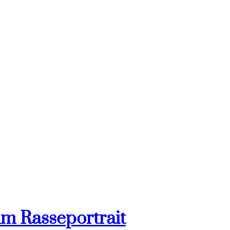
im Rasseportrait