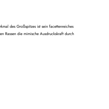
rkmal des Großspitzes ist sein facettenreiches
en Rassen die mimische Ausdruckskraft durch