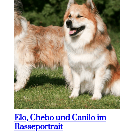
Elo, Chebo und Canilo im
Rasseportrait