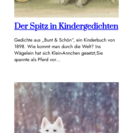
Der Spitz in Kindergedichten
Gedichte aus „Bunt & Schön“, ein Kinderbuch von
1898. Wie kommt man durch die Welt? Ins
Wägelein hat sich Klein-Annchen gesetzt;Sie
spannte als Pferd vor…