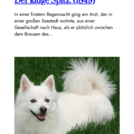
Der kluge Spitz. (1849)
In einer finstern Regennacht ging ein Arzt, der in
einer großen Seestadt wohnte, aus einer
Gesellschaft nach Haus, als er plötzlich zwischen
dem Brausen des…