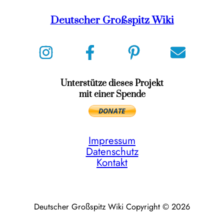
Deutscher Großspitz Wiki
Unterstütze dieses Projekt
mit einer Spende
Impressum
Datenschutz
Kontakt
Deutscher Großspitz Wiki Copyright © 2026