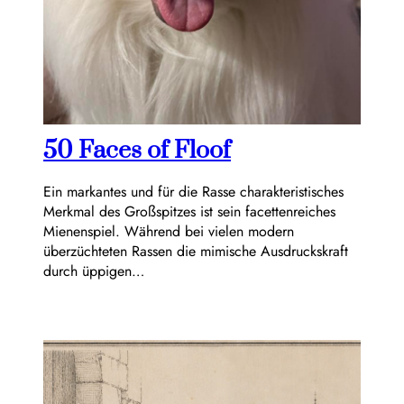
50 Faces of Floof
Ein markantes und für die Rasse charakteristisches
Merkmal des Großspitzes ist sein facettenreiches
Mienenspiel. Während bei vielen modern
überzüchteten Rassen die mimische Ausdruckskraft
durch üppigen…