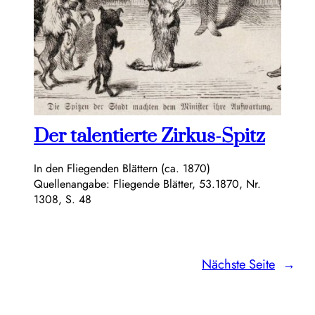
Der talentierte Zirkus-Spitz
In den Fliegenden Blättern (ca. 1870)
Quellenangabe: Fliegende Blätter, 53.1870, Nr.
1308, S. 48
Nächste Seite
→