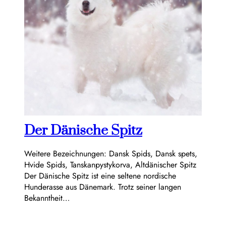
Der Dänische Spitz
Weitere Bezeichnungen: Dansk Spids, Dansk spets,
Hvide Spids, Tanskanpystykorva, Altdänischer Spitz
Der Dänische Spitz ist eine seltene nordische
Hunderasse aus Dänemark. Trotz seiner langen
Bekanntheit…