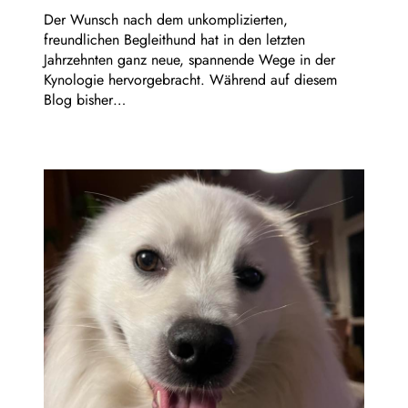
Der Wunsch nach dem unkomplizierten,
freundlichen Begleithund hat in den letzten
Jahrzehnten ganz neue, spannende Wege in der
Kynologie hervorgebracht. Während auf diesem
Blog bisher…