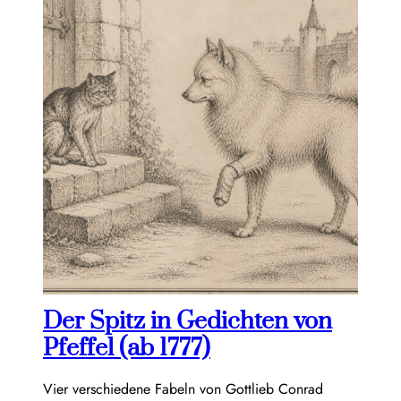
Der Spitz in Gedichten von
Pfeffel (ab 1777)
Vier verschiedene Fabeln von Gottlieb Conrad