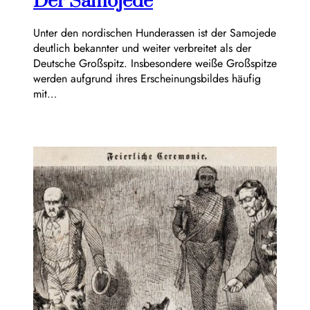
Der Samojede
Unter den nordischen Hunderassen ist der Samojede
deutlich bekannter und weiter verbreitet als der
Deutsche Großspitz. Insbesondere weiße Großspitze
werden aufgrund ihres Erscheinungsbildes häufig
mit…