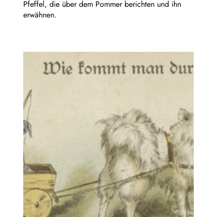
Pfeffel, die über dem Pommer berichten und ihn
erwähnen.