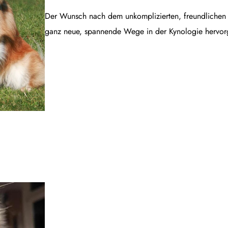
Der Wunsch nach dem unkomplizierten, freundlichen B
ganz neue, spannende Wege in der Kynologie hervor