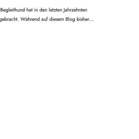
egleithund hat in den letzten Jahrzehnten
gebracht. Während auf diesem Blog bisher…