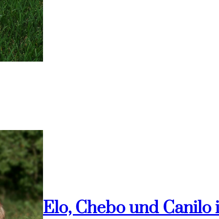
Elo, Chebo und Canilo 