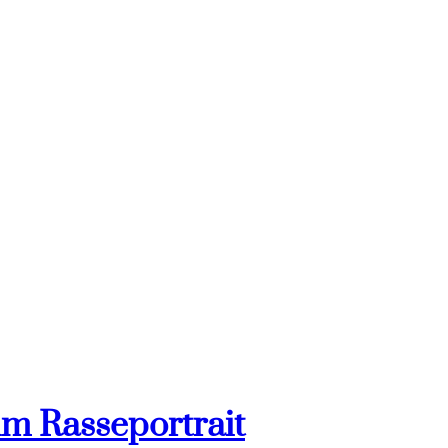
im Rasseportrait