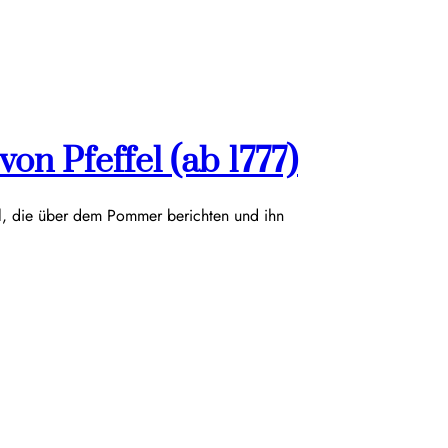
on Pfeffel (ab 1777)
el, die über dem Pommer berichten und ihn