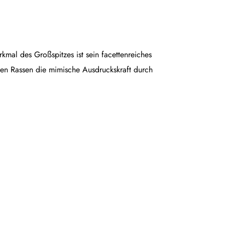
rkmal des Großspitzes ist sein facettenreiches
en Rassen die mimische Ausdruckskraft durch