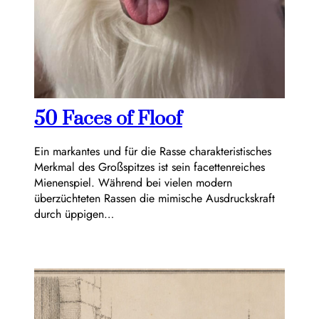
50 Faces of Floof
Ein markantes und für die Rasse charakteristisches
Merkmal des Großspitzes ist sein facettenreiches
Mienenspiel. Während bei vielen modern
überzüchteten Rassen die mimische Ausdruckskraft
durch üppigen…