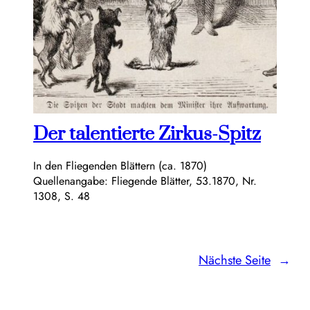
Der talentierte Zirkus-Spitz
In den Fliegenden Blättern (ca. 1870)
Quellenangabe: Fliegende Blätter, 53.1870, Nr.
1308, S. 48
Nächste Seite
→