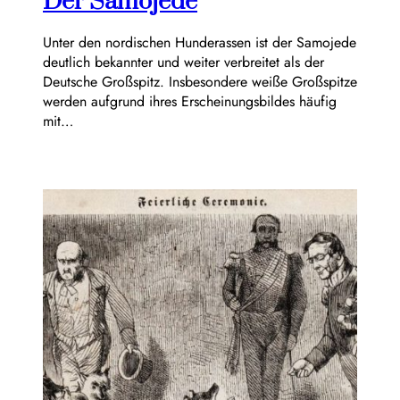
Der Samojede
Unter den nordischen Hunderassen ist der Samojede
deutlich bekannter und weiter verbreitet als der
Deutsche Großspitz. Insbesondere weiße Großspitze
werden aufgrund ihres Erscheinungsbildes häufig
mit…