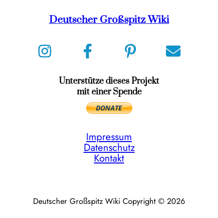
Deutscher Großspitz Wiki
Unterstütze dieses Projekt
mit einer Spende
Impressum
Datenschutz
Kontakt
Deutscher Großspitz Wiki Copyright © 2026