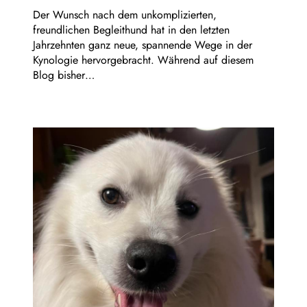
Der Wunsch nach dem unkomplizierten,
freundlichen Begleithund hat in den letzten
Jahrzehnten ganz neue, spannende Wege in der
Kynologie hervorgebracht. Während auf diesem
Blog bisher…