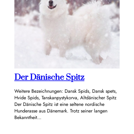
Der Dänische Spitz
Weitere Bezeichnungen: Dansk Spids, Dansk spets,
Hvide Spids, Tanskanpystykorva, Altdänischer Spitz
Der Dänische Spitz ist eine seltene nordische
Hunderasse aus Dänemark. Trotz seiner langen
Bekanntheit…