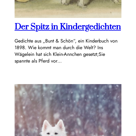
Der Spitz in Kindergedichten
Gedichte aus „Bunt & Schön“, ein Kinderbuch von
1898. Wie kommt man durch die Welt? Ins
Wägelein hat sich Klein-Annchen gesetzt;Sie
spannte als Pferd vor…