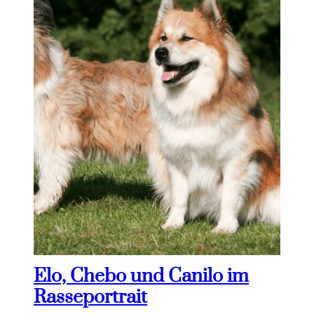
Elo, Chebo und Canilo im
Rasseportrait