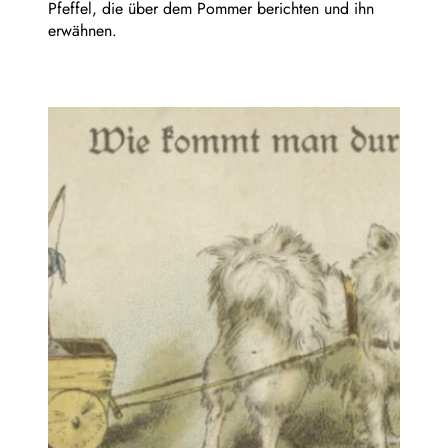
Pfeffel, die über dem Pommer berichten und ihn
erwähnen.