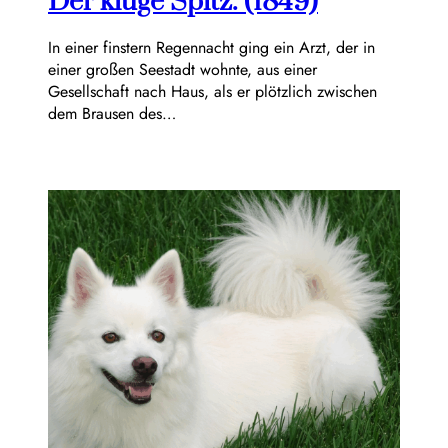
Der kluge Spitz. (1849)
In einer finstern Regennacht ging ein Arzt, der in
einer großen Seestadt wohnte, aus einer
Gesellschaft nach Haus, als er plötzlich zwischen
dem Brausen des…