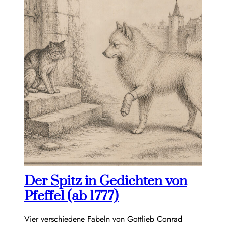
Der Spitz in Gedichten von
Pfeffel (ab 1777)
Vier verschiedene Fabeln von Gottlieb Conrad