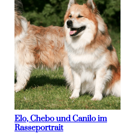
Elo, Chebo und Canilo im
Rasseportrait