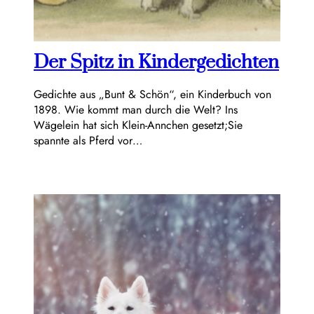
Der Spitz in Kindergedichten
Gedichte aus „Bunt & Schön“, ein Kinderbuch von
1898. Wie kommt man durch die Welt? Ins
Wägelein hat sich Klein-Annchen gesetzt;Sie
spannte als Pferd vor…