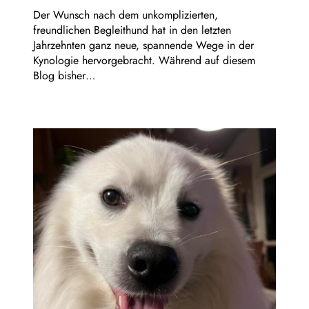
Der Wunsch nach dem unkomplizierten,
freundlichen Begleithund hat in den letzten
Jahrzehnten ganz neue, spannende Wege in der
Kynologie hervorgebracht. Während auf diesem
Blog bisher…