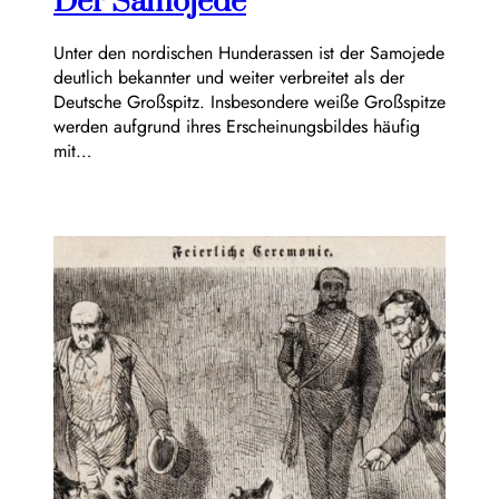
Der Samojede
Unter den nordischen Hunderassen ist der Samojede
deutlich bekannter und weiter verbreitet als der
Deutsche Großspitz. Insbesondere weiße Großspitze
werden aufgrund ihres Erscheinungsbildes häufig
mit…