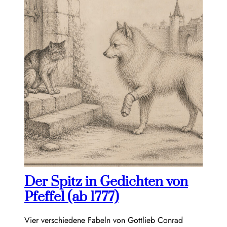
Der Spitz in Gedichten von
Pfeffel (ab 1777)
Vier verschiedene Fabeln von Gottlieb Conrad