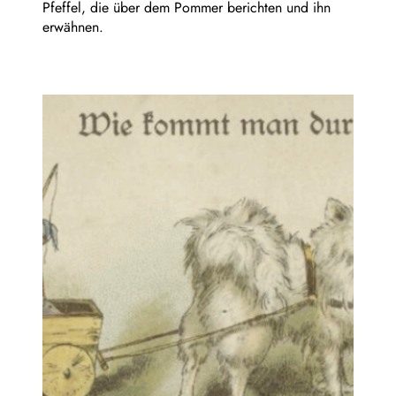
Pfeffel, die über dem Pommer berichten und ihn
erwähnen.