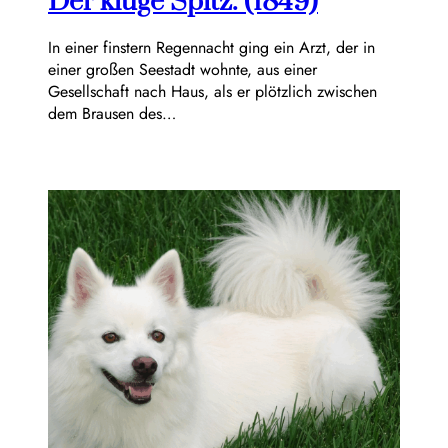
Der kluge Spitz. (1849)
In einer finstern Regennacht ging ein Arzt, der in
einer großen Seestadt wohnte, aus einer
Gesellschaft nach Haus, als er plötzlich zwischen
dem Brausen des…