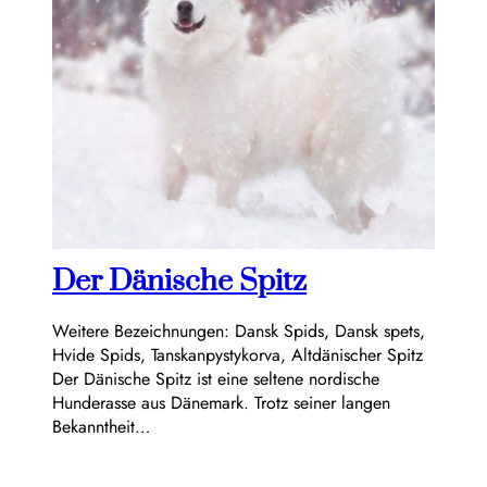
Der Dänische Spitz
Weitere Bezeichnungen: Dansk Spids, Dansk spets,
Hvide Spids, Tanskanpystykorva, Altdänischer Spitz
Der Dänische Spitz ist eine seltene nordische
Hunderasse aus Dänemark. Trotz seiner langen
Bekanntheit…