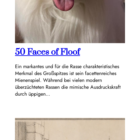
50 Faces of Floof
Ein markantes und für die Rasse charakteristisches
Merkmal des Großspitzes ist sein facettenreiches
Mienenspiel. Während bei vielen modern
überzüchteten Rassen die mimische Ausdruckskraft
durch üppigen…