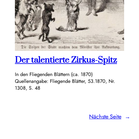
Der talentierte Zirkus-Spitz
In den Fliegenden Blättern (ca. 1870)
Quellenangabe: Fliegende Blätter, 53.1870, Nr.
1308, S. 48
Nächste Seite
→