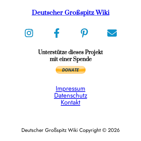
Deutscher Großspitz Wiki
Unterstütze dieses Projekt
mit einer Spende
Impressum
Datenschutz
Kontakt
Deutscher Großspitz Wiki Copyright © 2026