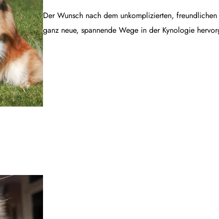
Der Wunsch nach dem unkomplizierten, freundlichen B
ganz neue, spannende Wege in der Kynologie hervor