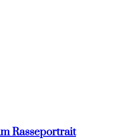
im Rasseportrait