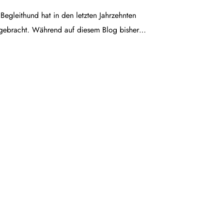
egleithund hat in den letzten Jahrzehnten
gebracht. Während auf diesem Blog bisher…