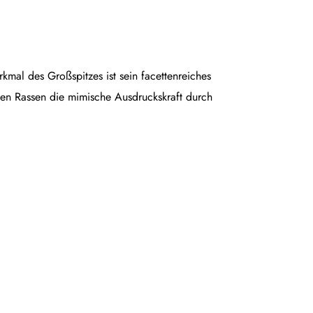
rkmal des Großspitzes ist sein facettenreiches
en Rassen die mimische Ausdruckskraft durch