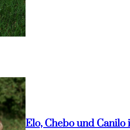
Elo, Chebo und Canilo 