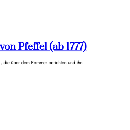
on Pfeffel (ab 1777)
el, die über dem Pommer berichten und ihn