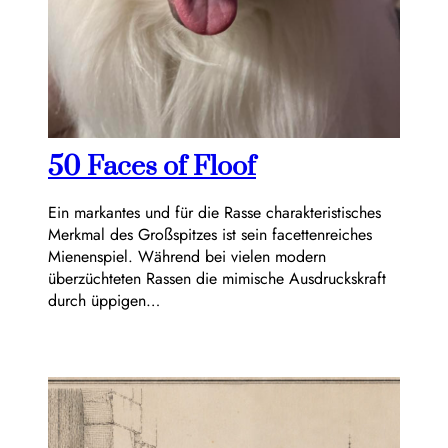
50 Faces of Floof
Ein markantes und für die Rasse charakteristisches
Merkmal des Großspitzes ist sein facettenreiches
Mienenspiel. Während bei vielen modern
überzüchteten Rassen die mimische Ausdruckskraft
durch üppigen…