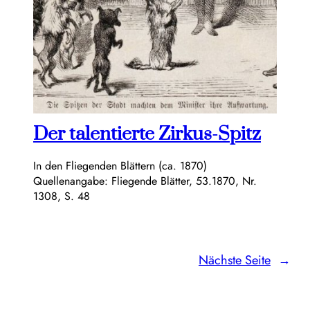
Der talentierte Zirkus-Spitz
In den Fliegenden Blättern (ca. 1870)
Quellenangabe: Fliegende Blätter, 53.1870, Nr.
1308, S. 48
Nächste Seite
→