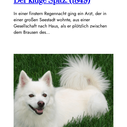
Der kluge Spitz. (1849)
In einer finstern Regennacht ging ein Arzt, der in
einer großen Seestadt wohnte, aus einer
Gesellschaft nach Haus, als er plötzlich zwischen
dem Brausen des…