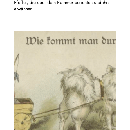
Pfeffel, die über dem Pommer berichten und ihn
erwähnen.