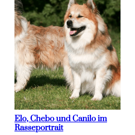
Elo, Chebo und Canilo im
Rasseportrait