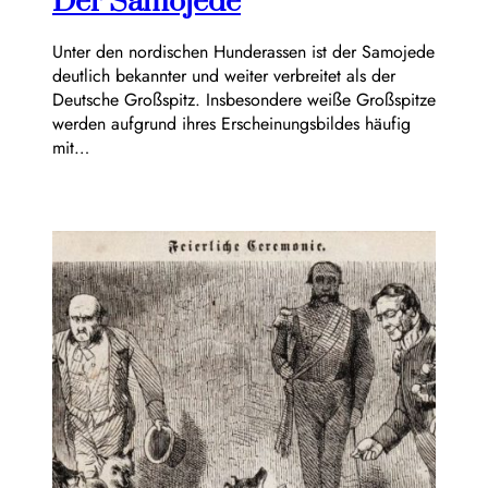
Der Samojede
Unter den nordischen Hunderassen ist der Samojede
deutlich bekannter und weiter verbreitet als der
Deutsche Großspitz. Insbesondere weiße Großspitze
werden aufgrund ihres Erscheinungsbildes häufig
mit…