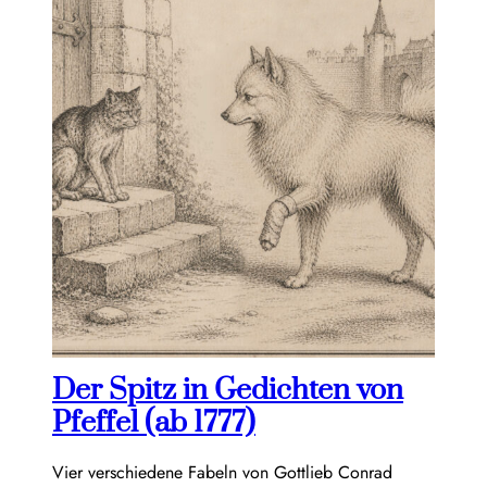
Der Spitz in Gedichten von
Pfeffel (ab 1777)
Vier verschiedene Fabeln von Gottlieb Conrad