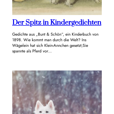
Der Spitz in Kindergedichten
Gedichte aus „Bunt & Schön“, ein Kinderbuch von
1898. Wie kommt man durch die Welt? Ins
Wägelein hat sich Klein-Annchen gesetzt;Sie
spannte als Pferd vor…