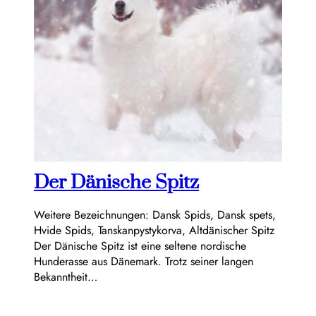
Der Dänische Spitz
Weitere Bezeichnungen: Dansk Spids, Dansk spets,
Hvide Spids, Tanskanpystykorva, Altdänischer Spitz
Der Dänische Spitz ist eine seltene nordische
Hunderasse aus Dänemark. Trotz seiner langen
Bekanntheit…