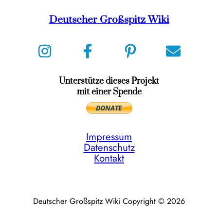
Deutscher Großspitz Wiki
Unterstütze dieses Projekt
mit einer Spende
Impressum
Datenschutz
Kontakt
Deutscher Großspitz Wiki Copyright © 2026