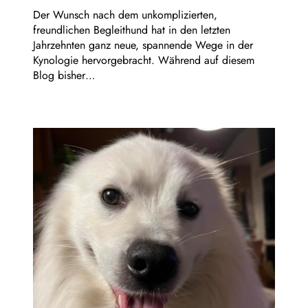
Der Wunsch nach dem unkomplizierten,
freundlichen Begleithund hat in den letzten
Jahrzehnten ganz neue, spannende Wege in der
Kynologie hervorgebracht. Während auf diesem
Blog bisher…