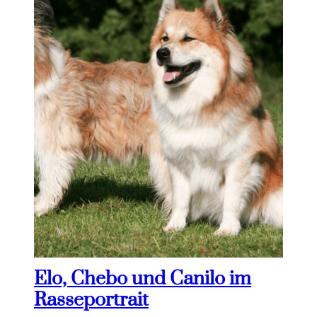
Elo, Chebo und Canilo im
Rasseportrait