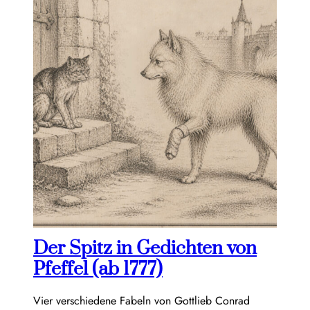
Der Spitz in Gedichten von
Pfeffel (ab 1777)
Vier verschiedene Fabeln von Gottlieb Conrad