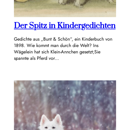
Der Spitz in Kindergedichten
Gedichte aus „Bunt & Schön“, ein Kinderbuch von
1898. Wie kommt man durch die Welt? Ins
Wägelein hat sich Klein-Annchen gesetzt;Sie
spannte als Pferd vor…