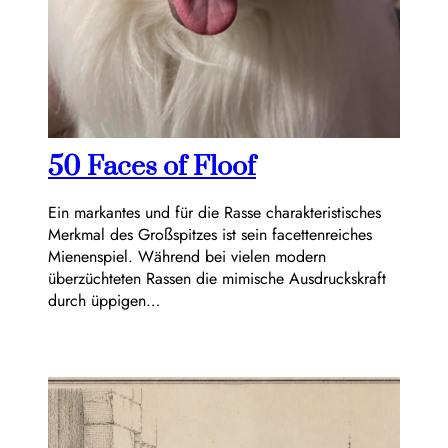
50 Faces of Floof
Ein markantes und für die Rasse charakteristisches
Merkmal des Großspitzes ist sein facettenreiches
Mienenspiel. Während bei vielen modern
überzüchteten Rassen die mimische Ausdruckskraft
durch üppigen…