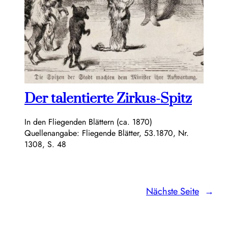
Der talentierte Zirkus-Spitz
In den Fliegenden Blättern (ca. 1870)
Quellenangabe: Fliegende Blätter, 53.1870, Nr.
1308, S. 48
Nächste Seite
→