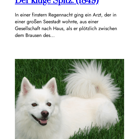
Der kluge Spitz. (1849)
In einer finstern Regennacht ging ein Arzt, der in
einer großen Seestadt wohnte, aus einer
Gesellschaft nach Haus, als er plötzlich zwischen
dem Brausen des…