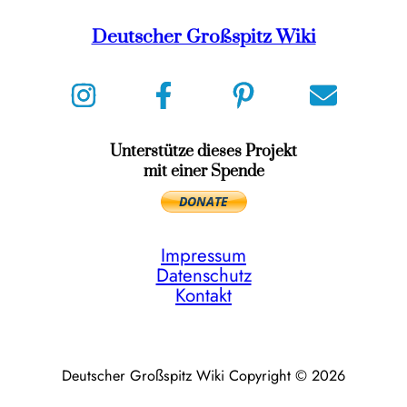
Deutscher Großspitz Wiki
Unterstütze dieses Projekt
mit einer Spende
Impressum
Datenschutz
Kontakt
Deutscher Großspitz Wiki Copyright © 2026