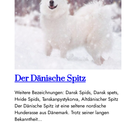
Der Dänische Spitz
Weitere Bezeichnungen: Dansk Spids, Dansk spets,
Hvide Spids, Tanskanpystykorva, Altdänischer Spitz
Der Dänische Spitz ist eine seltene nordische
Hunderasse aus Dänemark. Trotz seiner langen
Bekanntheit…