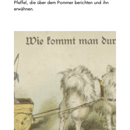
Pfeffel, die über dem Pommer berichten und ihn
erwähnen.