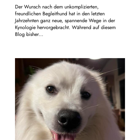
Der Wunsch nach dem unkomplizierten,
freundlichen Begleithund hat in den letzten
Jahrzehnten ganz neue, spannende Wege in der
Kynologie hervorgebracht. Während auf diesem
Blog bisher…