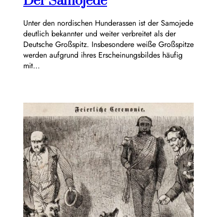
Der Samojede
Unter den nordischen Hunderassen ist der Samojede
deutlich bekannter und weiter verbreitet als der
Deutsche Großspitz. Insbesondere weiße Großspitze
werden aufgrund ihres Erscheinungsbildes häufig
mit…