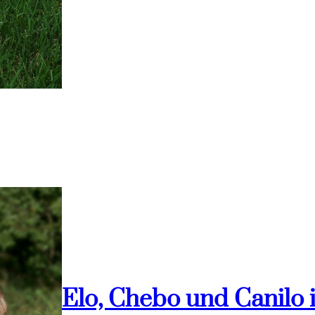
Elo, Chebo und Canilo 