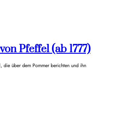
on Pfeffel (ab 1777)
el, die über dem Pommer berichten und ihn