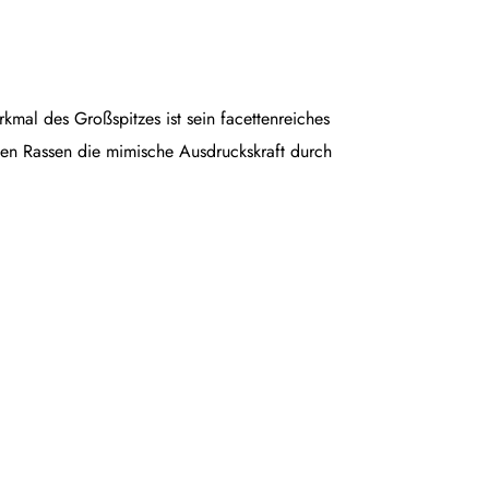
rkmal des Großspitzes ist sein facettenreiches
en Rassen die mimische Ausdruckskraft durch