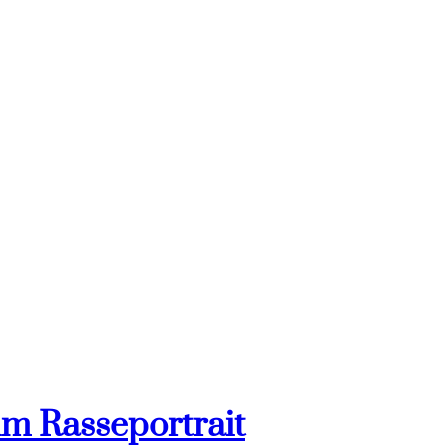
im Rasseportrait