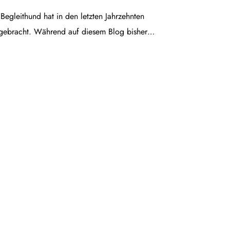
egleithund hat in den letzten Jahrzehnten
gebracht. Während auf diesem Blog bisher…