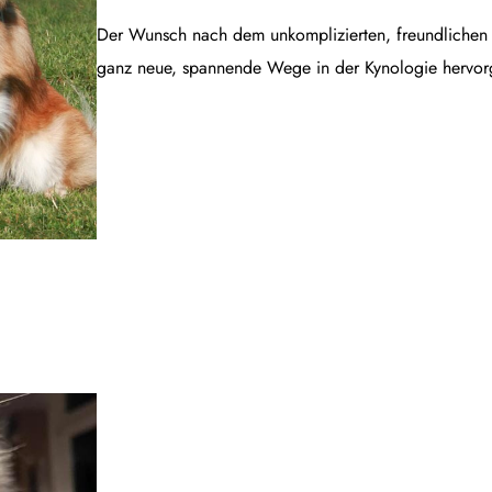
Der Wunsch nach dem unkomplizierten, freundlichen B
ganz neue, spannende Wege in der Kynologie hervor