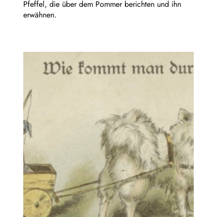
Pfeffel, die über dem Pommer berichten und ihn
erwähnen.