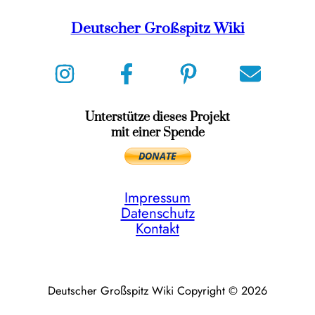
Deutscher Großspitz Wiki
Unterstütze dieses Projekt
mit einer Spende
Impressum
Datenschutz
Kontakt
Deutscher Großspitz Wiki Copyright © 2026