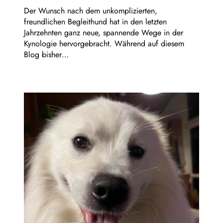
Der Wunsch nach dem unkomplizierten,
freundlichen Begleithund hat in den letzten
Jahrzehnten ganz neue, spannende Wege in der
Kynologie hervorgebracht. Während auf diesem
Blog bisher…