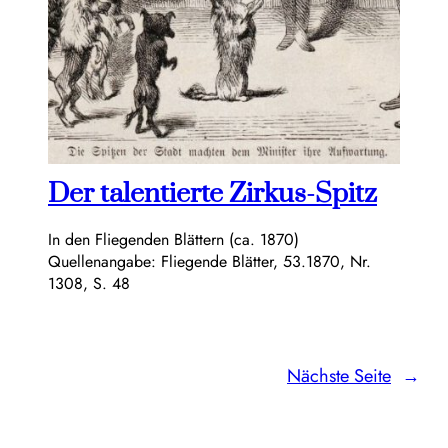
Der talentierte Zirkus-Spitz
In den Fliegenden Blättern (ca. 1870)
Quellenangabe: Fliegende Blätter, 53.1870, Nr.
1308, S. 48
Nächste Seite
→