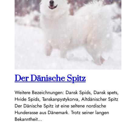
Der Dänische Spitz
Weitere Bezeichnungen: Dansk Spids, Dansk spets,
Hvide Spids, Tanskanpystykorva, Altdänischer Spitz
Der Dänische Spitz ist eine seltene nordische
Hunderasse aus Dänemark. Trotz seiner langen
Bekanntheit…