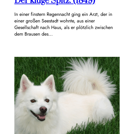
Der kluge Spitz. (1849)
In einer finstern Regennacht ging ein Arzt, der in
einer großen Seestadt wohnte, aus einer
Gesellschaft nach Haus, als er plötzlich zwischen
dem Brausen des…