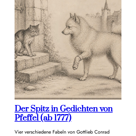
Der Spitz in Gedichten von
Pfeffel (ab 1777)
Vier verschiedene Fabeln von Gottlieb Conrad