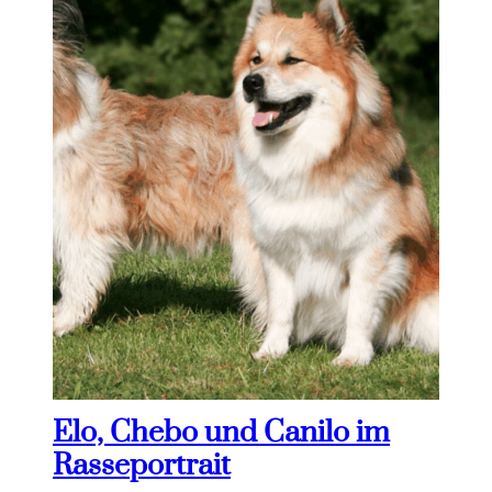
Elo, Chebo und Canilo im
Rasseportrait