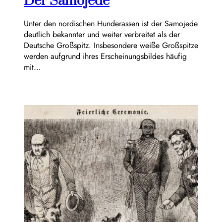
Der Samojede
Unter den nordischen Hunderassen ist der Samojede
deutlich bekannter und weiter verbreitet als der
Deutsche Großspitz. Insbesondere weiße Großspitze
werden aufgrund ihres Erscheinungsbildes häufig
mit…