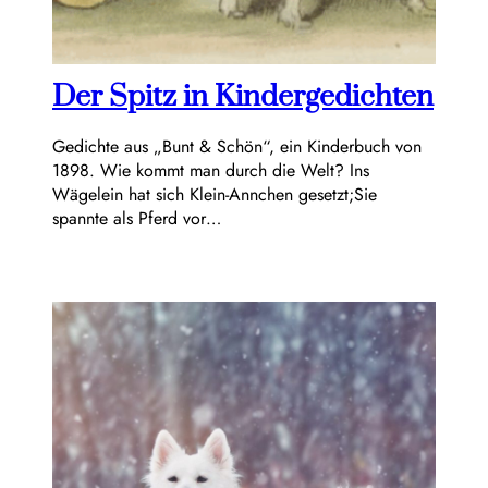
Der Spitz in Kindergedichten
Gedichte aus „Bunt & Schön“, ein Kinderbuch von
1898. Wie kommt man durch die Welt? Ins
Wägelein hat sich Klein-Annchen gesetzt;Sie
spannte als Pferd vor…