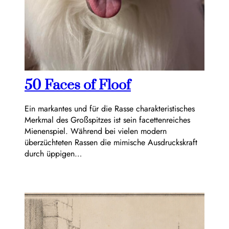
50 Faces of Floof
Ein markantes und für die Rasse charakteristisches
Merkmal des Großspitzes ist sein facettenreiches
Mienenspiel. Während bei vielen modern
überzüchteten Rassen die mimische Ausdruckskraft
durch üppigen…