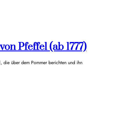
on Pfeffel (ab 1777)
el, die über dem Pommer berichten und ihn