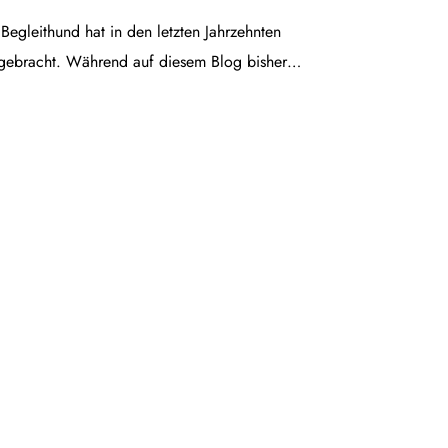
egleithund hat in den letzten Jahrzehnten
gebracht. Während auf diesem Blog bisher…