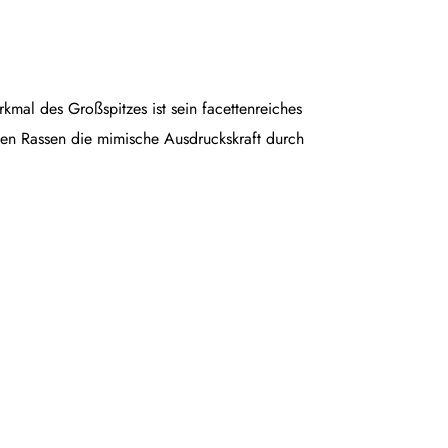
rkmal des Großspitzes ist sein facettenreiches
en Rassen die mimische Ausdruckskraft durch