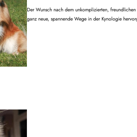
Der Wunsch nach dem unkomplizierten, freundlichen B
ganz neue, spannende Wege in der Kynologie hervor