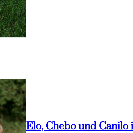
Elo, Chebo und Canilo 