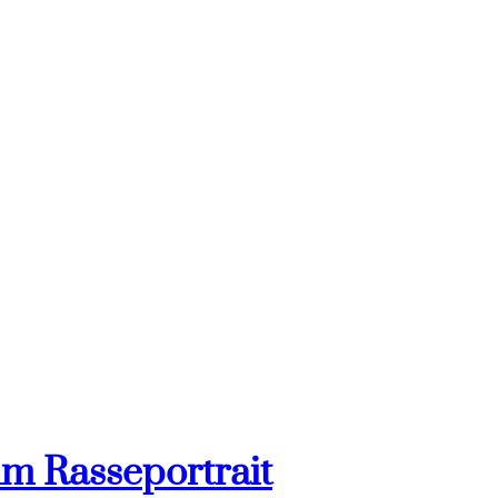
im Rasseportrait