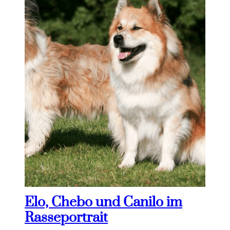
Elo, Chebo und Canilo im
Rasseportrait