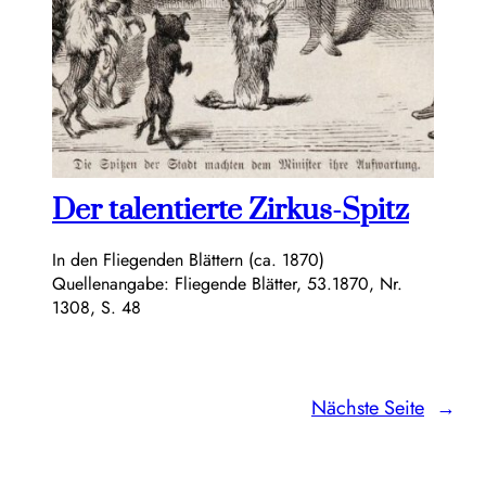
Der talentierte Zirkus-Spitz
In den Fliegenden Blättern (ca. 1870)
Quellenangabe: Fliegende Blätter, 53.1870, Nr.
1308, S. 48
Nächste Seite
→