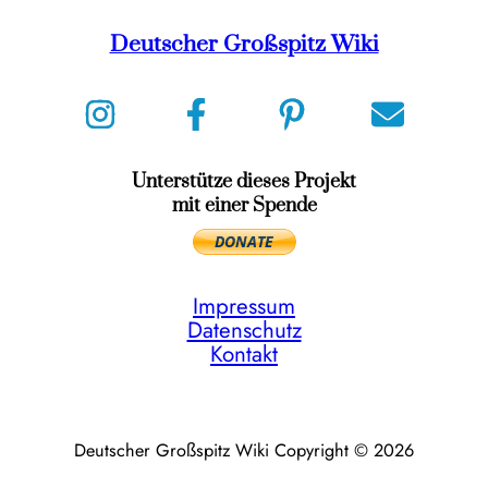
Deutscher Großspitz Wiki
Unterstütze dieses Projekt
mit einer Spende
Impressum
Datenschutz
Kontakt
Deutscher Großspitz Wiki Copyright © 2026