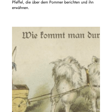
Pfeffel, die über dem Pommer berichten und ihn
erwähnen.