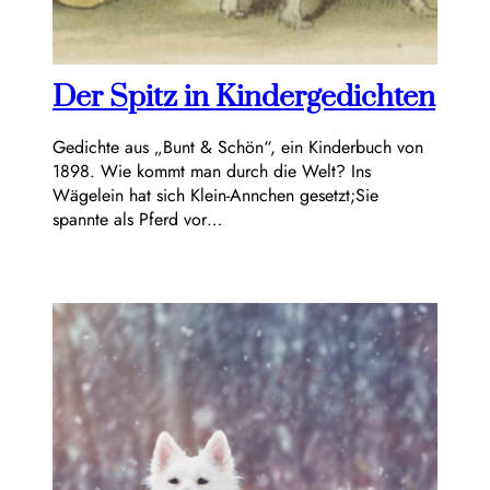
Der Spitz in Kindergedichten
Gedichte aus „Bunt & Schön“, ein Kinderbuch von
1898. Wie kommt man durch die Welt? Ins
Wägelein hat sich Klein-Annchen gesetzt;Sie
spannte als Pferd vor…