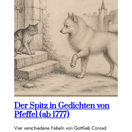
Der Spitz in Gedichten von
Pfeffel (ab 1777)
Vier verschiedene Fabeln von Gottlieb Conrad