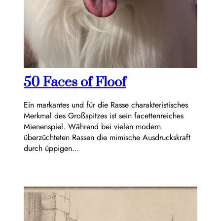
50 Faces of Floof
Ein markantes und für die Rasse charakteristisches
Merkmal des Großspitzes ist sein facettenreiches
Mienenspiel. Während bei vielen modern
überzüchteten Rassen die mimische Ausdruckskraft
durch üppigen…