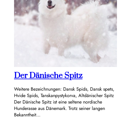
Der Dänische Spitz
Weitere Bezeichnungen: Dansk Spids, Dansk spets,
Hvide Spids, Tanskanpystykorva, Altdänischer Spitz
Der Dänische Spitz ist eine seltene nordische
Hunderasse aus Dänemark. Trotz seiner langen
Bekanntheit…