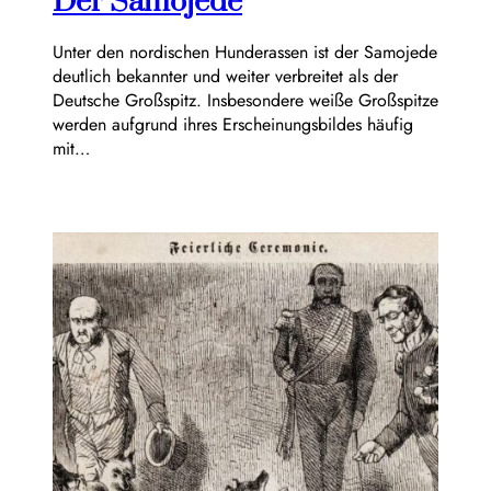
Der Samojede
Unter den nordischen Hunderassen ist der Samojede
deutlich bekannter und weiter verbreitet als der
Deutsche Großspitz. Insbesondere weiße Großspitze
werden aufgrund ihres Erscheinungsbildes häufig
mit…