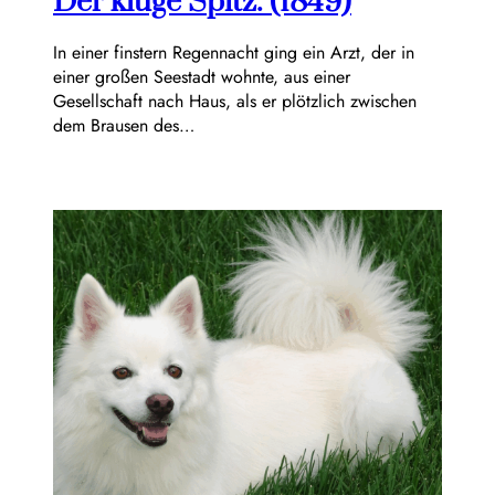
Der kluge Spitz. (1849)
In einer finstern Regennacht ging ein Arzt, der in
einer großen Seestadt wohnte, aus einer
Gesellschaft nach Haus, als er plötzlich zwischen
dem Brausen des…