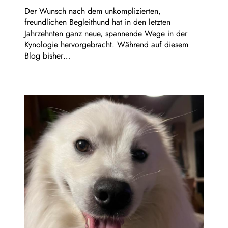
Der Wunsch nach dem unkomplizierten,
freundlichen Begleithund hat in den letzten
Jahrzehnten ganz neue, spannende Wege in der
Kynologie hervorgebracht. Während auf diesem
Blog bisher…