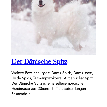
Der Dänische Spitz
Weitere Bezeichnungen: Dansk Spids, Dansk spets,
Hvide Spids, Tanskanpystykorva, Altdänischer Spitz
Der Dänische Spitz ist eine seltene nordische
Hunderasse aus Dänemark. Trotz seiner langen
Bekanntheit…