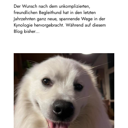
Der Wunsch nach dem unkomplizierten,
freundlichen Begleithund hat in den letzten
Jahrzehnten ganz neue, spannende Wege in der
Kynologie hervorgebracht. Während auf diesem
Blog bisher…