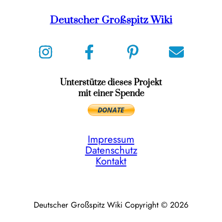
Deutscher Großspitz Wiki
Unterstütze dieses Projekt
mit einer Spende
Impressum
Datenschutz
Kontakt
Deutscher Großspitz Wiki Copyright © 2026