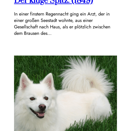
Der kluge Spitz. (1849)
In einer finstern Regennacht ging ein Arzt, der in
einer großen Seestadt wohnte, aus einer
Gesellschaft nach Haus, als er plötzlich zwischen
dem Brausen des…