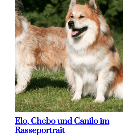
Elo, Chebo und Canilo im
Rasseportrait