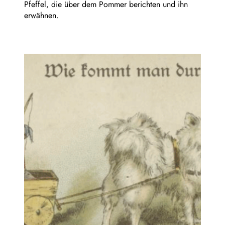
Pfeffel, die über dem Pommer berichten und ihn
erwähnen.