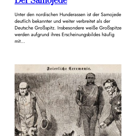
Der Samojede
Unter den nordischen Hunderassen ist der Samojede
deutlich bekannter und weiter verbreitet als der
Deutsche Großspitz. Insbesondere weiße Großspitze
werden aufgrund ihres Erscheinungsbildes häufig
mit…