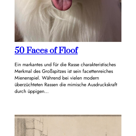
50 Faces of Floof
Ein markantes und für die Rasse charakteristisches
Merkmal des Großspitzes ist sein facettenreiches
Mienenspiel. Während bei vielen modern
überzüchteten Rassen die mimische Ausdruckskraft
durch üppigen…