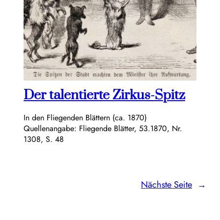
Der talentierte Zirkus-Spitz
In den Fliegenden Blättern (ca. 1870)
Quellenangabe: Fliegende Blätter, 53.1870, Nr.
1308, S. 48
Nächste Seite
→