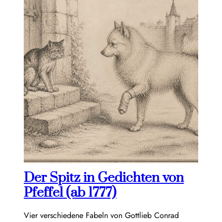
Der Spitz in Gedichten von
Pfeffel (ab 1777)
Vier verschiedene Fabeln von Gottlieb Conrad