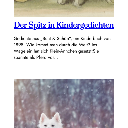
Der Spitz in Kindergedichten
Gedichte aus „Bunt & Schön“, ein Kinderbuch von
1898. Wie kommt man durch die Welt? Ins
Wägelein hat sich Klein-Annchen gesetzt;Sie
spannte als Pferd vor…