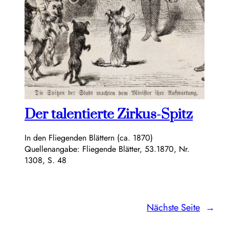
Der talentierte Zirkus-Spitz
In den Fliegenden Blättern (ca. 1870)
Quellenangabe: Fliegende Blätter, 53.1870, Nr.
1308, S. 48
Nächste Seite
→