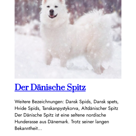
Der Dänische Spitz
Weitere Bezeichnungen: Dansk Spids, Dansk spets,
Hvide Spids, Tanskanpystykorva, Altdänischer Spitz
Der Dänische Spitz ist eine seltene nordische
Hunderasse aus Dänemark. Trotz seiner langen
Bekanntheit…