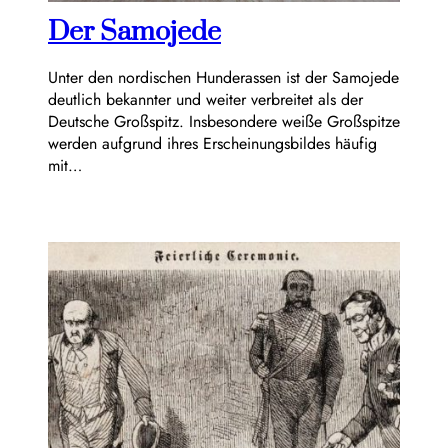
Der Samojede
Unter den nordischen Hunderassen ist der Samojede
deutlich bekannter und weiter verbreitet als der
Deutsche Großspitz. Insbesondere weiße Großspitze
werden aufgrund ihres Erscheinungsbildes häufig
mit…