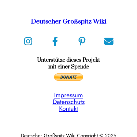
Deutscher Großspitz Wiki
Unterstütze dieses Projekt
mit einer Spende
Impressum
Datenschutz
Kontakt
Deutscher Großspitz Wiki Copyright © 2026