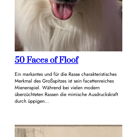
50 Faces of Floof
Ein markantes und für die Rasse charakteristisches
Merkmal des Großspitzes ist sein facettenreiches
Mienenspiel. Während bei vielen modern
überzüchteten Rassen die mimische Ausdruckskraft
durch üppigen…