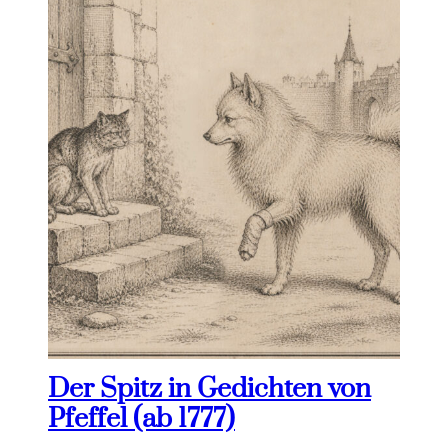
Der Spitz in Gedichten von
Pfeffel (ab 1777)