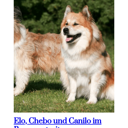
Elo, Chebo und Canilo im