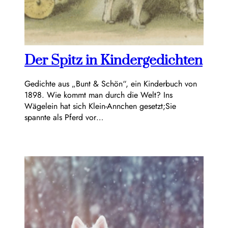
Der Spitz in Kindergedichten
Gedichte aus „Bunt & Schön“, ein Kinderbuch von
1898. Wie kommt man durch die Welt? Ins
Wägelein hat sich Klein-Annchen gesetzt;Sie
spannte als Pferd vor…