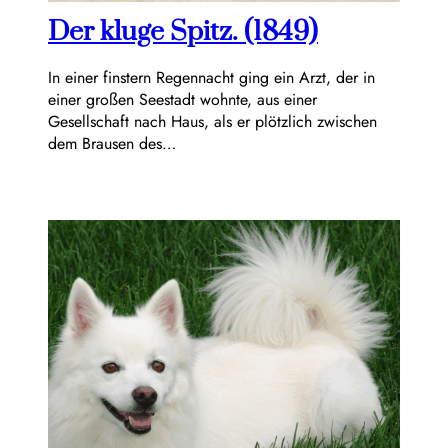
Der kluge Spitz. (1849)
In einer finstern Regennacht ging ein Arzt, der in
einer großen Seestadt wohnte, aus einer
Gesellschaft nach Haus, als er plötzlich zwischen
dem Brausen des…