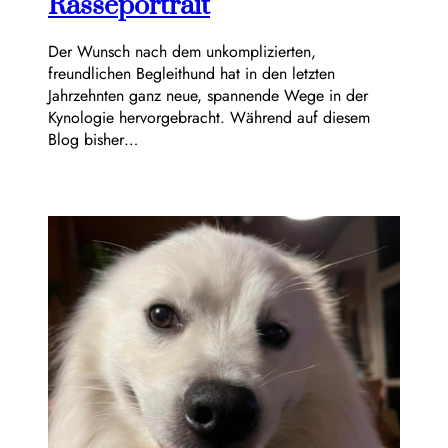
Rasseportrait
Der Wunsch nach dem unkomplizierten,
freundlichen Begleithund hat in den letzten
Jahrzehnten ganz neue, spannende Wege in der
Kynologie hervorgebracht. Während auf diesem
Blog bisher…