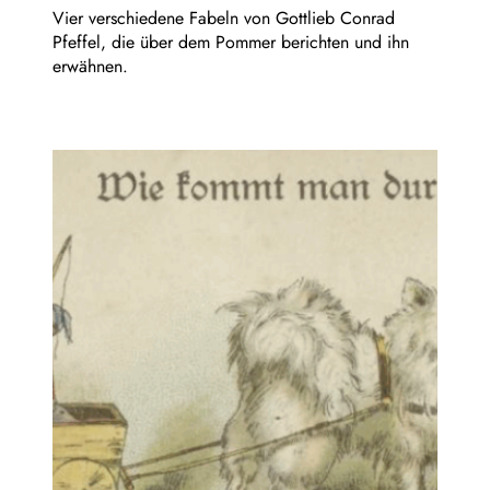
Vier verschiedene Fabeln von Gottlieb Conrad
Pfeffel, die über dem Pommer berichten und ihn
erwähnen.