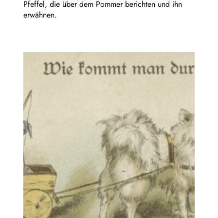
Pfeffel, die über dem Pommer berichten und ihn
erwähnen.