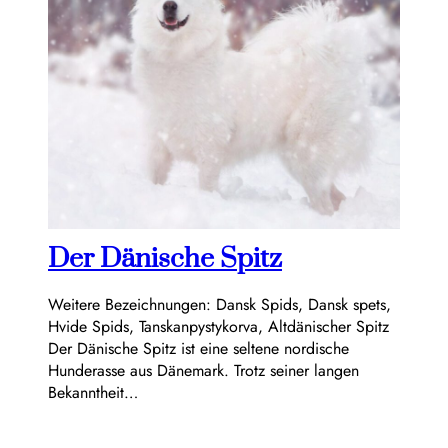
Der Dänische Spitz
Weitere Bezeichnungen: Dansk Spids, Dansk spets,
Hvide Spids, Tanskanpystykorva, Altdänischer Spitz
Der Dänische Spitz ist eine seltene nordische
Hunderasse aus Dänemark. Trotz seiner langen
Bekanntheit…