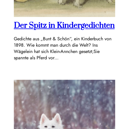
Der Spitz in Kindergedichten
Gedichte aus „Bunt & Schön“, ein Kinderbuch von
1898. Wie kommt man durch die Welt? Ins
Wägelein hat sich Klein-Annchen gesetzt;Sie
spannte als Pferd vor…