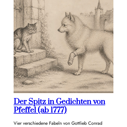
Der Spitz in Gedichten von
Pfeffel (ab 1777)
Vier verschiedene Fabeln von Gottlieb Conrad