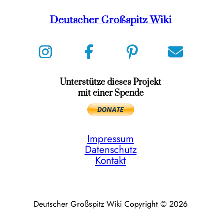
Deutscher Großspitz Wiki
Unterstütze dieses Projekt
mit einer Spende
Impressum
Datenschutz
Kontakt
Deutscher Großspitz Wiki Copyright © 2026