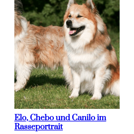
Elo, Chebo und Canilo im
Rasseportrait