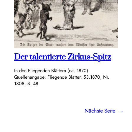
Der talentierte Zirkus-Spitz
In den Fliegenden Blättern (ca. 1870)
Quellenangabe: Fliegende Blätter, 53.1870, Nr.
1308, S. 48
Nächste Seite
→