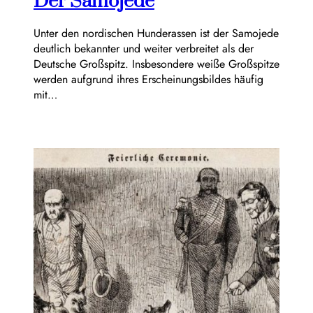
Der Samojede
Unter den nordischen Hunderassen ist der Samojede
deutlich bekannter und weiter verbreitet als der
Deutsche Großspitz. Insbesondere weiße Großspitze
werden aufgrund ihres Erscheinungsbildes häufig
mit…