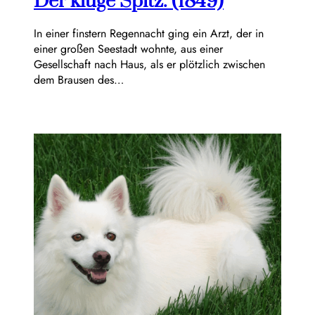
Der kluge Spitz. (1849)
In einer finstern Regennacht ging ein Arzt, der in
einer großen Seestadt wohnte, aus einer
Gesellschaft nach Haus, als er plötzlich zwischen
dem Brausen des…