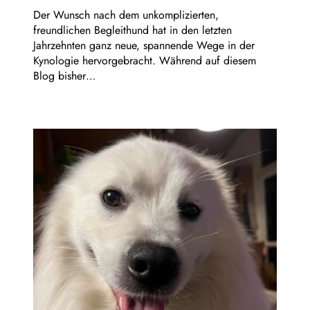
Der Wunsch nach dem unkomplizierten,
freundlichen Begleithund hat in den letzten
Jahrzehnten ganz neue, spannende Wege in der
Kynologie hervorgebracht. Während auf diesem
Blog bisher…