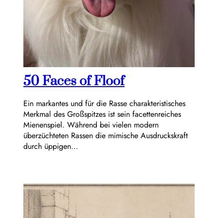
50 Faces of Floof
Ein markantes und für die Rasse charakteristisches
Merkmal des Großspitzes ist sein facettenreiches
Mienenspiel. Während bei vielen modern
überzüchteten Rassen die mimische Ausdruckskraft
durch üppigen…