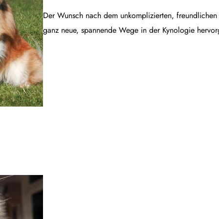
Der Wunsch nach dem unkomplizierten, freundlichen B
ganz neue, spannende Wege in der Kynologie hervor