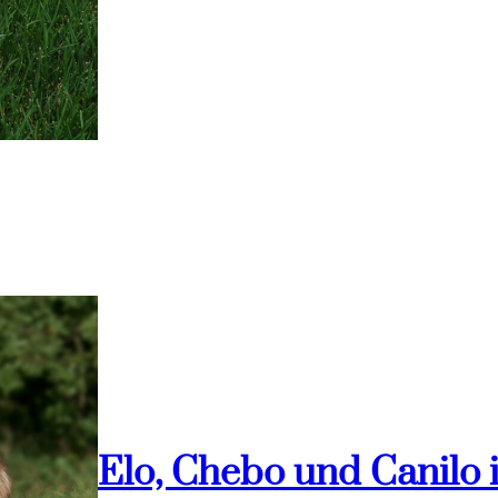
Elo, Chebo und Canilo 