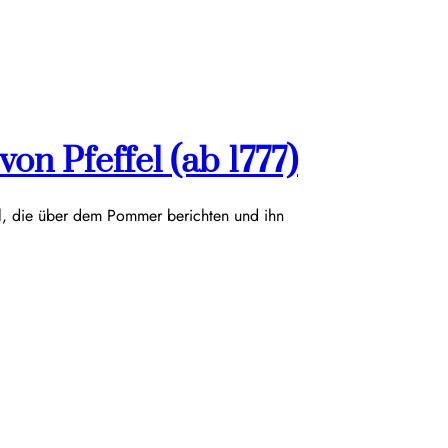
on Pfeffel (ab 1777)
el, die über dem Pommer berichten und ihn