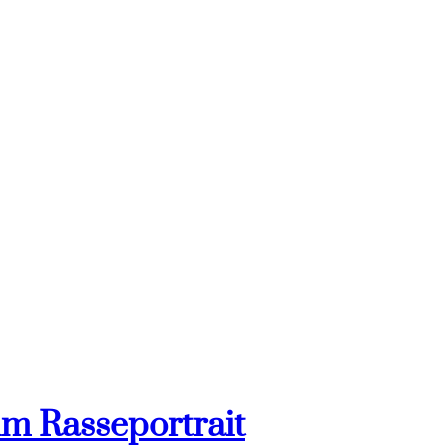
im Rasseportrait