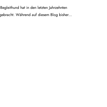
egleithund hat in den letzten Jahrzehnten
gebracht. Während auf diesem Blog bisher…