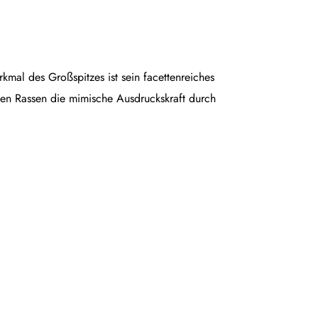
rkmal des Großspitzes ist sein facettenreiches
en Rassen die mimische Ausdruckskraft durch