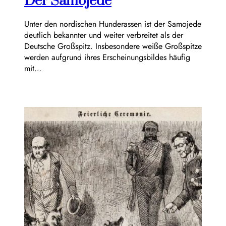
Der Samojede
Unter den nordischen Hunderassen ist der Samojede
deutlich bekannter und weiter verbreitet als der
Deutsche Großspitz. Insbesondere weiße Großspitze
werden aufgrund ihres Erscheinungsbildes häufig
mit…