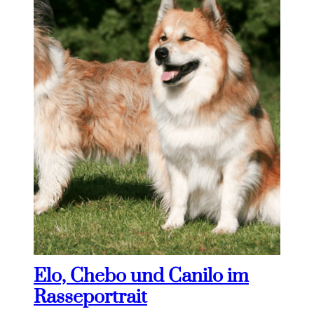
Elo, Chebo und Canilo im
Rasseportrait