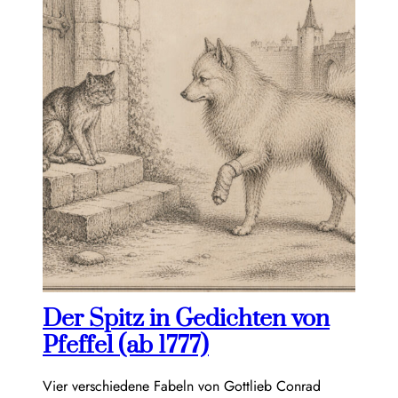
Der Spitz in Gedichten von
Pfeffel (ab 1777)
Vier verschiedene Fabeln von Gottlieb Conrad