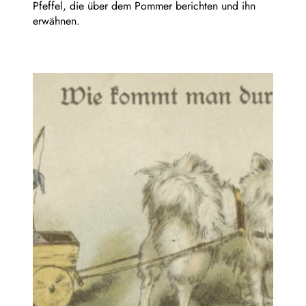
Pfeffel, die über dem Pommer berichten und ihn
erwähnen.