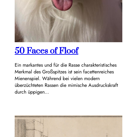
50 Faces of Floof
Ein markantes und für die Rasse charakteristisches
Merkmal des Großspitzes ist sein facettenreiches
Mienenspiel. Während bei vielen modern
überzüchteten Rassen die mimische Ausdruckskraft
durch üppigen…