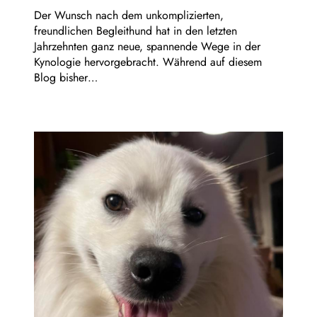
Der Wunsch nach dem unkomplizierten,
freundlichen Begleithund hat in den letzten
Jahrzehnten ganz neue, spannende Wege in der
Kynologie hervorgebracht. Während auf diesem
Blog bisher…