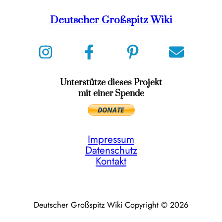
Deutscher Großspitz Wiki
Unterstütze dieses Projekt
mit einer Spende
Impressum
Datenschutz
Kontakt
Deutscher Großspitz Wiki Copyright © 2026