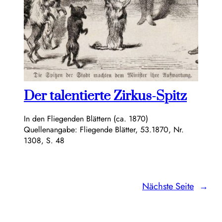
Der talentierte Zirkus-Spitz
In den Fliegenden Blättern (ca. 1870)
Quellenangabe: Fliegende Blätter, 53.1870, Nr.
1308, S. 48
Nächste Seite
→