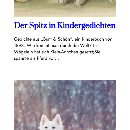
Der Spitz in Kindergedichten
Gedichte aus „Bunt & Schön“, ein Kinderbuch von
1898. Wie kommt man durch die Welt? Ins
Wägelein hat sich Klein-Annchen gesetzt;Sie
spannte als Pferd vor…