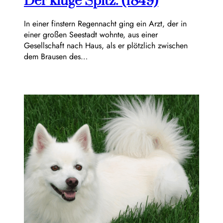
Der kluge Spitz. (1849)
In einer finstern Regennacht ging ein Arzt, der in
einer großen Seestadt wohnte, aus einer
Gesellschaft nach Haus, als er plötzlich zwischen
dem Brausen des…