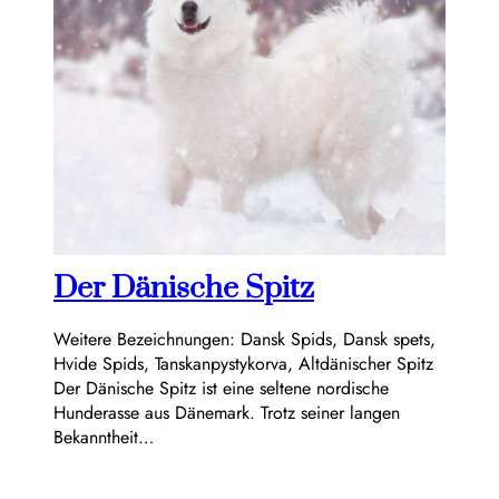
Der Dänische Spitz
Weitere Bezeichnungen: Dansk Spids, Dansk spets,
Hvide Spids, Tanskanpystykorva, Altdänischer Spitz
Der Dänische Spitz ist eine seltene nordische
Hunderasse aus Dänemark. Trotz seiner langen
Bekanntheit…