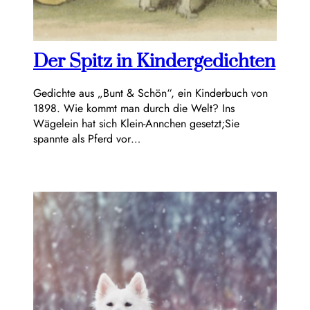
Der Spitz in Kindergedichten
Gedichte aus „Bunt & Schön“, ein Kinderbuch von
1898. Wie kommt man durch die Welt? Ins
Wägelein hat sich Klein-Annchen gesetzt;Sie
spannte als Pferd vor…