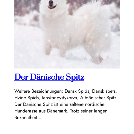
Der Dänische Spitz
Weitere Bezeichnungen: Dansk Spids, Dansk spets,
Hvide Spids, Tanskanpystykorva, Altdänischer Spitz
Der Dänische Spitz ist eine seltene nordische
Hunderasse aus Dänemark. Trotz seiner langen
Bekanntheit…