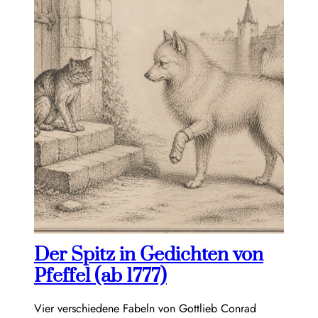
Der Spitz in Gedichten von
Pfeffel (ab 1777)
Vier verschiedene Fabeln von Gottlieb Conrad