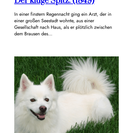
Der kluge Spitz. (1849)
In einer finstern Regennacht ging ein Arzt, der in
einer großen Seestadt wohnte, aus einer
Gesellschaft nach Haus, als er plötzlich zwischen
dem Brausen des…