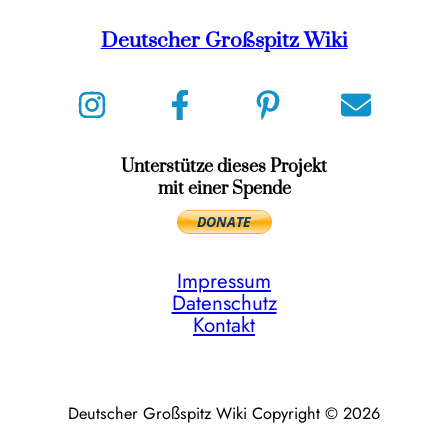
Deutscher Großspitz Wiki
Unterstütze dieses Projekt
mit einer Spende
Impressum
Datenschutz
Kontakt
Deutscher Großspitz Wiki Copyright © 2026