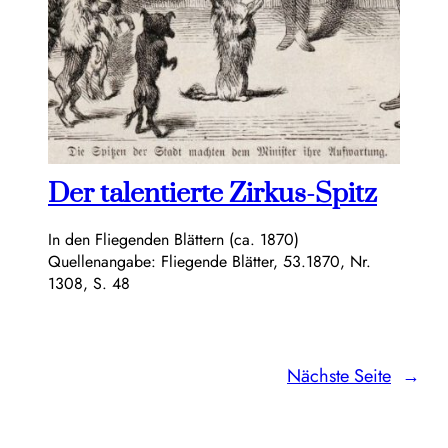
Der talentierte Zirkus-Spitz
In den Fliegenden Blättern (ca. 1870)
Quellenangabe: Fliegende Blätter, 53.1870, Nr.
1308, S. 48
Nächste Seite
→