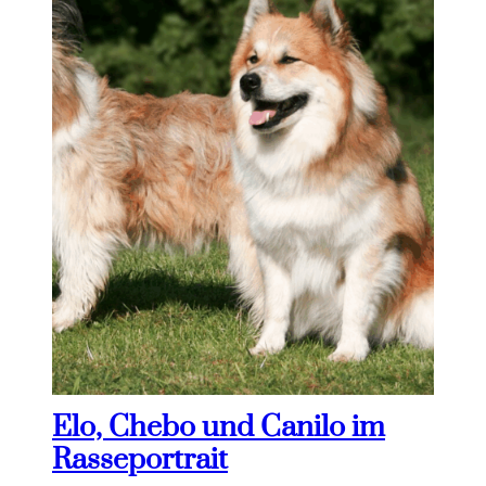
Elo, Chebo und Canilo im
Rasseportrait