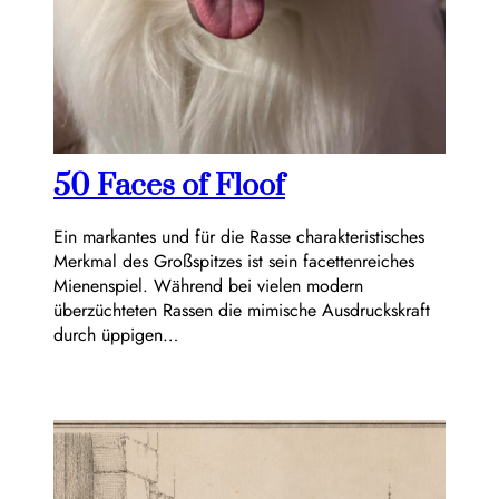
50 Faces of Floof
Ein markantes und für die Rasse charakteristisches
Merkmal des Großspitzes ist sein facettenreiches
Mienenspiel. Während bei vielen modern
überzüchteten Rassen die mimische Ausdruckskraft
durch üppigen…