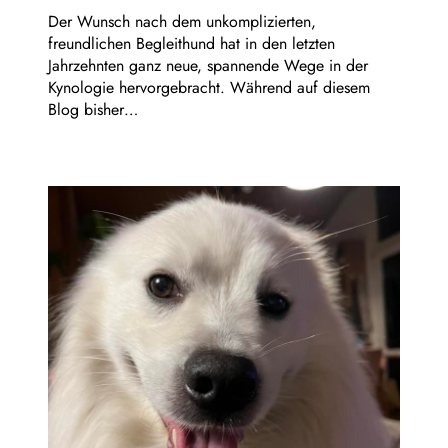
Der Wunsch nach dem unkomplizierten,
freundlichen Begleithund hat in den letzten
Jahrzehnten ganz neue, spannende Wege in der
Kynologie hervorgebracht. Während auf diesem
Blog bisher…