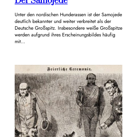
Der Samojede
Unter den nordischen Hunderassen ist der Samojede
deutlich bekannter und weiter verbreitet als der
Deutsche Großspitz. Insbesondere weiße Großspitze
werden aufgrund ihres Erscheinungsbildes häufig
mit…