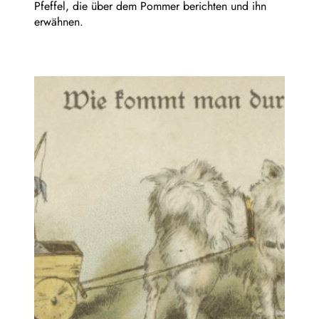
Pfeffel, die über dem Pommer berichten und ihn
erwähnen.