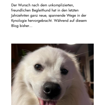
Der Wunsch nach dem unkomplizierten,
freundlichen Begleithund hat in den letzten
Jahrzehnten ganz neue, spannende Wege in der
Kynologie hervorgebracht. Während auf diesem
Blog bisher…