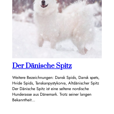
Der Dänische Spitz
Weitere Bezeichnungen: Dansk Spids, Dansk spets,
Hvide Spids, Tanskanpystykorva, Altdänischer Spitz
Der Dänische Spitz ist eine seltene nordische
Hunderasse aus Dänemark. Trotz seiner langen
Bekanntheit…