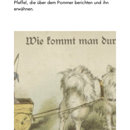
Pfeffel, die über dem Pommer berichten und ihn
erwähnen.