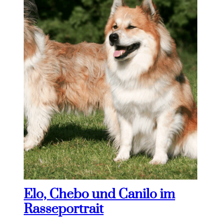
Elo, Chebo und Canilo im
Rasseportrait