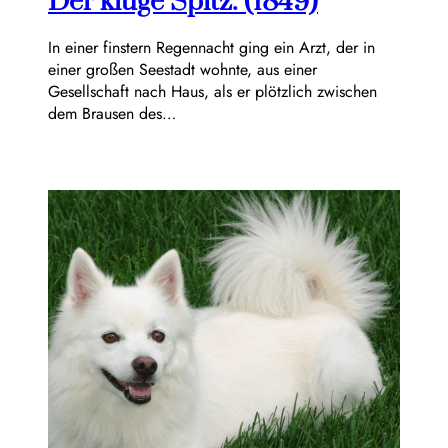
Der kluge Spitz. (1849)
In einer finstern Regennacht ging ein Arzt, der in
einer großen Seestadt wohnte, aus einer
Gesellschaft nach Haus, als er plötzlich zwischen
dem Brausen des…