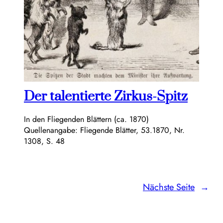
Der talentierte Zirkus-Spitz
In den Fliegenden Blättern (ca. 1870)
Quellenangabe: Fliegende Blätter, 53.1870, Nr.
1308, S. 48
Nächste Seite
→