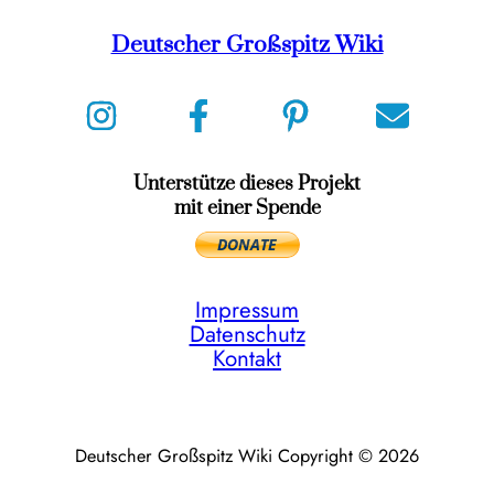
Deutscher Großspitz Wiki
Unterstütze dieses Projekt
mit einer Spende
Impressum
Datenschutz
Kontakt
Deutscher Großspitz Wiki Copyright © 2026