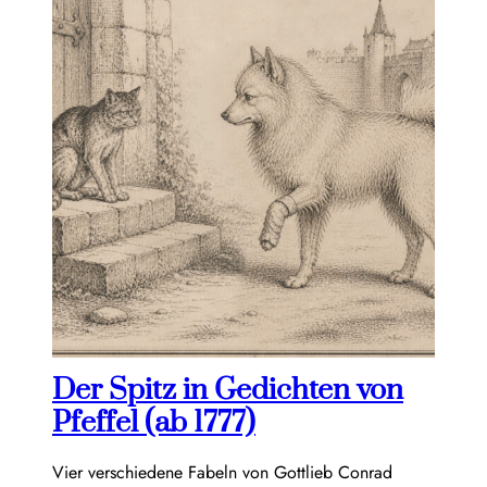
Der Spitz in Gedichten von
Pfeffel (ab 1777)
Vier verschiedene Fabeln von Gottlieb Conrad