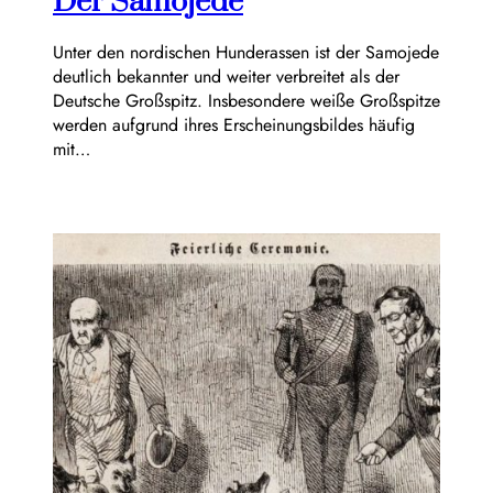
Der Samojede
Unter den nordischen Hunderassen ist der Samojede
deutlich bekannter und weiter verbreitet als der
Deutsche Großspitz. Insbesondere weiße Großspitze
werden aufgrund ihres Erscheinungsbildes häufig
mit…