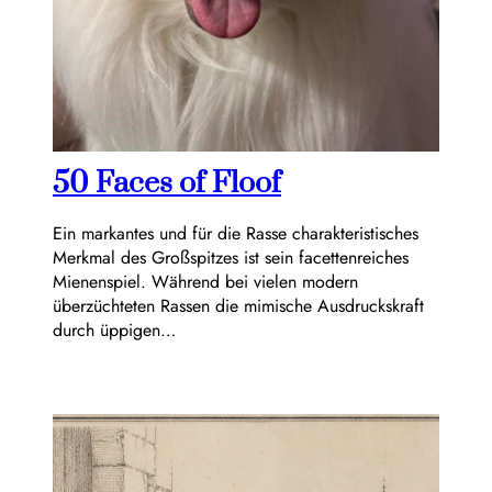
50 Faces of Floof
Ein markantes und für die Rasse charakteristisches
Merkmal des Großspitzes ist sein facettenreiches
Mienenspiel. Während bei vielen modern
überzüchteten Rassen die mimische Ausdruckskraft
durch üppigen…