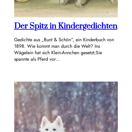
Der Spitz in Kindergedichten
Gedichte aus „Bunt & Schön“, ein Kinderbuch von
1898. Wie kommt man durch die Welt? Ins
Wägelein hat sich Klein-Annchen gesetzt;Sie
spannte als Pferd vor…