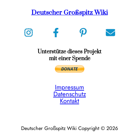
Deutscher Großspitz Wiki
Unterstütze dieses Projekt
mit einer Spende
Impressum
Datenschutz
Kontakt
Deutscher Großspitz Wiki Copyright © 2026