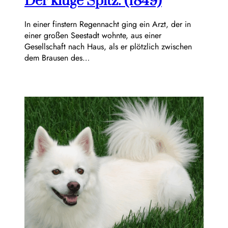
Der kluge Spitz. (1849)
In einer finstern Regennacht ging ein Arzt, der in
einer großen Seestadt wohnte, aus einer
Gesellschaft nach Haus, als er plötzlich zwischen
dem Brausen des…