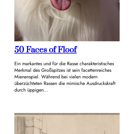
50 Faces of Floof
Ein markantes und für die Rasse charakteristisches
Merkmal des Großspitzes ist sein facettenreiches
Mienenspiel. Während bei vielen modern
überzüchteten Rassen die mimische Ausdruckskraft
durch üppigen…