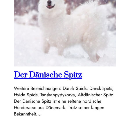
Der Dänische Spitz
Weitere Bezeichnungen: Dansk Spids, Dansk spets,
Hvide Spids, Tanskanpystykorva, Altdänischer Spitz
Der Dänische Spitz ist eine seltene nordische
Hunderasse aus Dänemark. Trotz seiner langen
Bekanntheit…