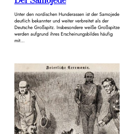
Der Samojede
Unter den nordischen Hunderassen ist der Samojede
deutlich bekannter und weiter verbreitet als der
Deutsche Großspitz. Insbesondere weiße Großspitze
werden aufgrund ihres Erscheinungsbildes häufig
mit…