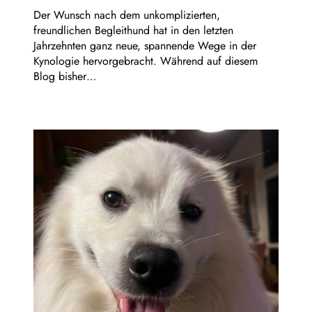
Der Wunsch nach dem unkomplizierten,
freundlichen Begleithund hat in den letzten
Jahrzehnten ganz neue, spannende Wege in der
Kynologie hervorgebracht. Während auf diesem
Blog bisher…