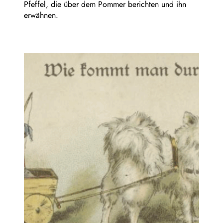
Pfeffel, die über dem Pommer berichten und ihn
erwähnen.