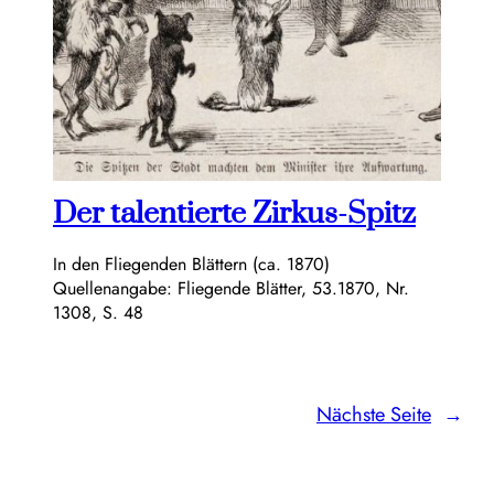
Der talentierte Zirkus-Spitz
In den Fliegenden Blättern (ca. 1870)
Quellenangabe: Fliegende Blätter, 53.1870, Nr.
1308, S. 48
Nächste Seite
→