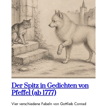
Der Spitz in Gedichten von
Pfeffel (ab 1777)
Vier verschiedene Fabeln von Gottlieb Conrad