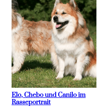
Elo, Chebo und Canilo im
Rasseportrait