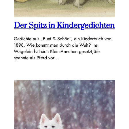
Der Spitz in Kindergedichten
Gedichte aus „Bunt & Schön“, ein Kinderbuch von
1898. Wie kommt man durch die Welt? Ins
Wägelein hat sich Klein-Annchen gesetzt;Sie
spannte als Pferd vor…