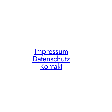
Impressum
Datenschutz
Kontakt