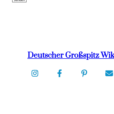
Deutscher Großspitz Wik