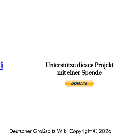
i
Unterstütze dieses Projekt
mit einer Spende
Deutscher Großspitz Wiki Copyright © 2026