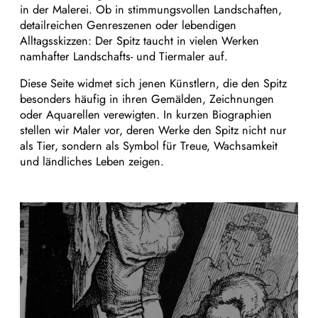
in der Malerei. Ob in stimmungsvollen Landschaften,
detailreichen Genreszenen oder lebendigen
Alltagsskizzen: Der Spitz taucht in vielen Werken
namhafter Landschafts- und Tiermaler auf.
Diese Seite widmet sich jenen Künstlern, die den Spitz
besonders häufig in ihren Gemälden, Zeichnungen
oder Aquarellen verewigten. In kurzen Biographien
stellen wir Maler vor, deren Werke den Spitz nicht nur
als Tier, sondern als Symbol für Treue, Wachsamkeit
und ländliches Leben zeigen.