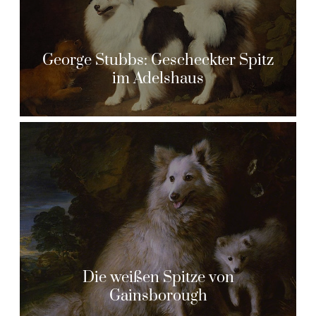
George Stubbs: Gescheckter Spitz
im Adelshaus
Die weißen Spitze von
Gainsborough