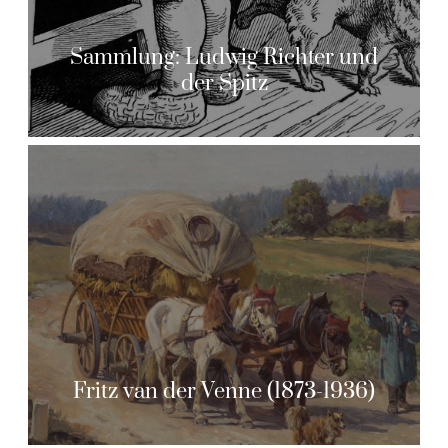
Sammlung: Ludwig Richter und
der Spitz
Fritz van der Venne (1873-1936)