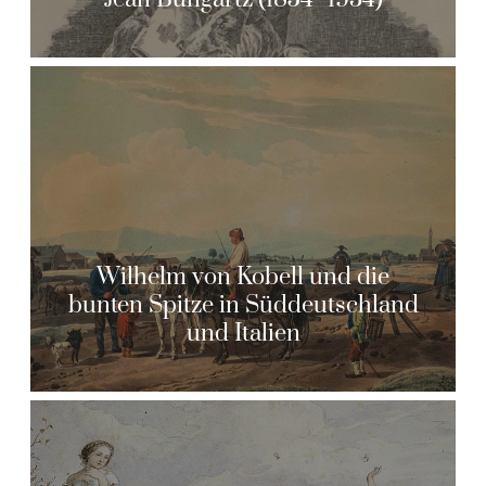
Wilhelm von Kobell und die
bunten Spitze in Süddeutschland
und Italien