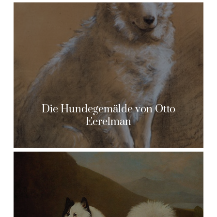
Die Hundegemälde von Otto
Eerelman