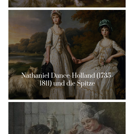
Nathaniel Dance-Holland (1735-
1811) und die Spitze