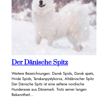
Der Dänische Spitz
Weitere Bezeichnungen: Dansk Spids, Dansk spets,
Hvide Spids, Tanskanpystykorva, Altdänischer Spitz
Der Dänische Spitz ist eine seltene nordische
Hunderasse aus Dänemark. Trotz seiner langen
Bekanntheit…