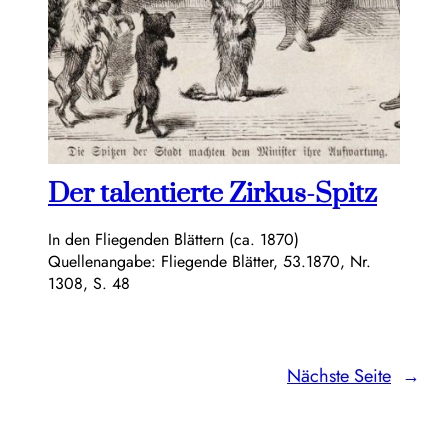
Der talentierte Zirkus-Spitz
In den Fliegenden Blättern (ca. 1870)
Quellenangabe: Fliegende Blätter, 53.1870, Nr.
1308, S. 48
Nächste Seite
→