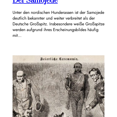
Der Samojede
Unter den nordischen Hunderassen ist der Samojede
deutlich bekannter und weiter verbreitet als der
Deutsche Großspitz. Insbesondere weiße Großspitze
werden aufgrund ihres Erscheinungsbildes häufig
mit…