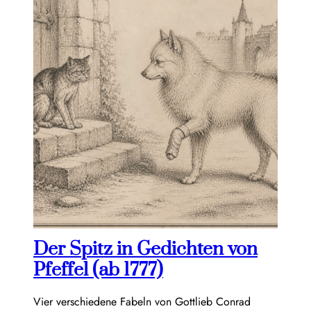
Der Spitz in Gedichten von
Pfeffel (ab 1777)
Vier verschiedene Fabeln von Gottlieb Conrad