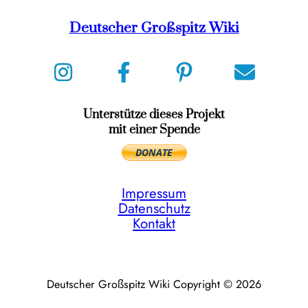
Deutscher Großspitz Wiki
Unterstütze dieses Projekt
mit einer Spende
Impressum
Datenschutz
Kontakt
Deutscher Großspitz Wiki Copyright © 2026