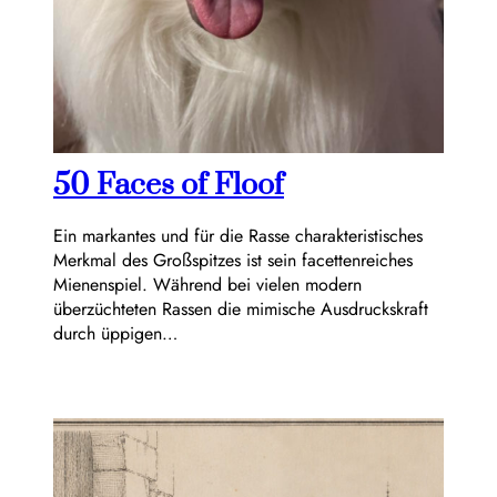
50 Faces of Floof
Ein markantes und für die Rasse charakteristisches
Merkmal des Großspitzes ist sein facettenreiches
Mienenspiel. Während bei vielen modern
überzüchteten Rassen die mimische Ausdruckskraft
durch üppigen…