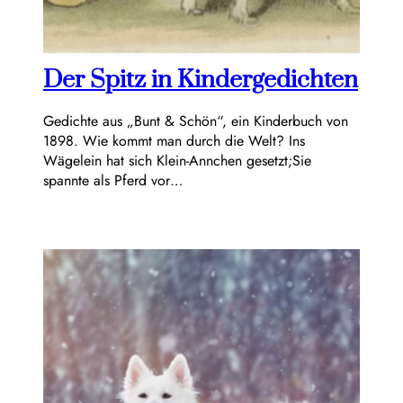
Der Spitz in Kindergedichten
Gedichte aus „Bunt & Schön“, ein Kinderbuch von
1898. Wie kommt man durch die Welt? Ins
Wägelein hat sich Klein-Annchen gesetzt;Sie
spannte als Pferd vor…