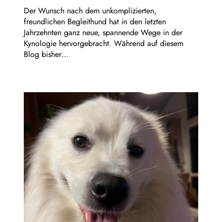
Der Wunsch nach dem unkomplizierten,
freundlichen Begleithund hat in den letzten
Jahrzehnten ganz neue, spannende Wege in der
Kynologie hervorgebracht. Während auf diesem
Blog bisher…