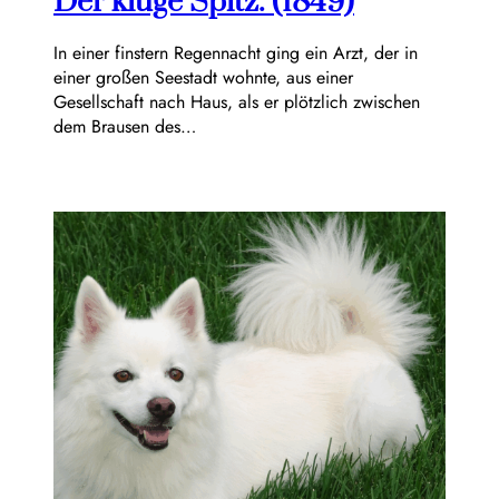
Der kluge Spitz. (1849)
In einer finstern Regennacht ging ein Arzt, der in
einer großen Seestadt wohnte, aus einer
Gesellschaft nach Haus, als er plötzlich zwischen
dem Brausen des…