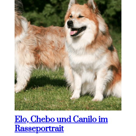
Elo, Chebo und Canilo im
Rasseportrait