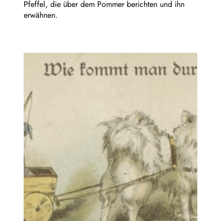
Pfeffel, die über dem Pommer berichten und ihn
erwähnen.